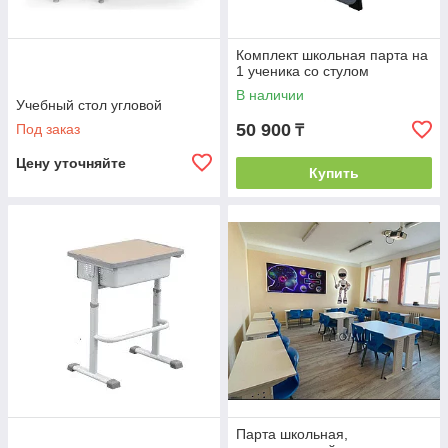
Комплект школьная парта на
1 ученика со стулом
В наличии
Учебный стол угловой
50 900
Под заказ
₸
Цену уточняйте
Купить
Парта школьная,