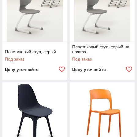
Пластиковый стул, серый на
Пластиковый стул, серый
ножках
Под заказ
Под заказ
Цену уточняйте
Цену уточняйте