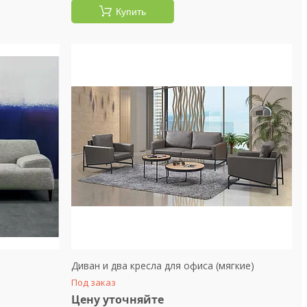
Купить
Диван и два кресла для офиса (мягкие)
Под заказ
Цену уточняйте