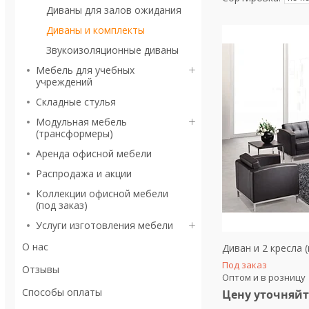
Диваны для залов ожидания
Диваны и комплекты
Звукоизоляционные диваны
Мебель для учебных
учреждений
Складные стулья
Модульная мебель
(трансформеры)
Аренда офисной мебели
Распродажа и акции
Коллекции офисной мебели
(под заказ)
Услуги изготовления мебели
О нас
Диван и 2 кресла 
Под заказ
Отзывы
Оптом и в розницу
Способы оплаты
Цену уточняйт