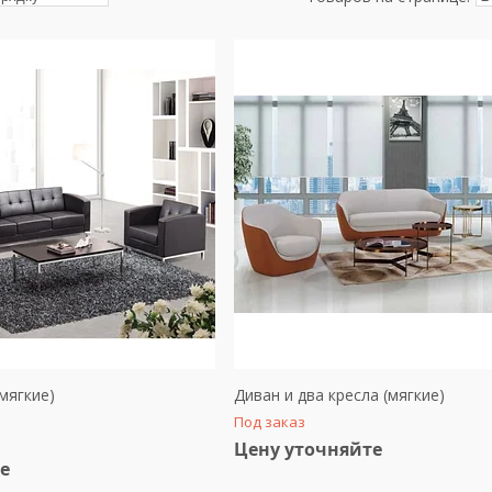
(мягкие)
Диван и два кресла (мягкие)
Под заказ
Цену уточняйте
е