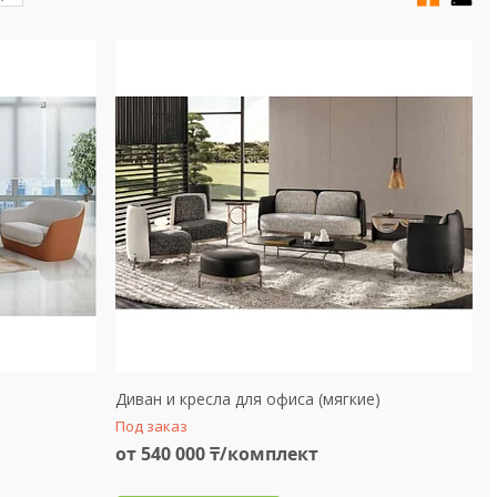
Диван и кресла для офиса (мягкие)
Под заказ
от 540 000 ₸/комплект