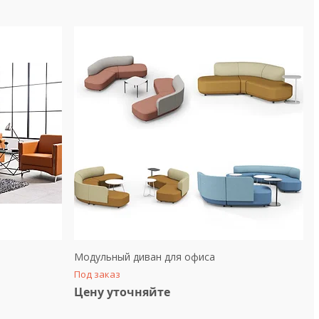
Модульный диван для офиса
Под заказ
Цену уточняйте