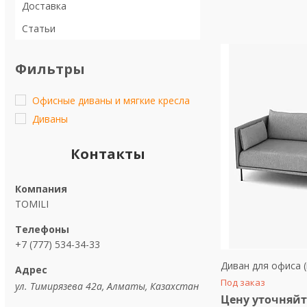
Доставка
Статьи
Фильтры
Офисные диваны и мягкие кресла
Диваны
Контакты
TOMILI
+7 (777) 534-34-33
Диван для офиса (
Под заказ
ул. Тимирязева 42а, Алматы, Казахстан
Цену уточняйт