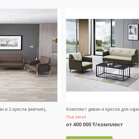
 и 2 кресла (мягкие),
Комплект диван и кресла для офи
Под заказ
от 400 000 ₸/комплект