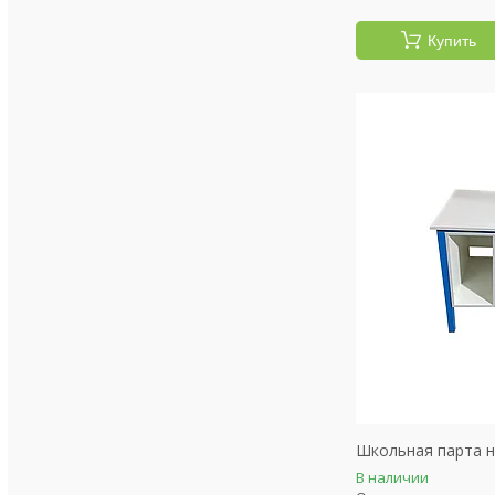
Купить
Школьная парта н
В наличии