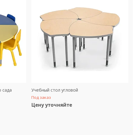
о сада
Учебный стол угловой
Под заказ
Цену уточняйте