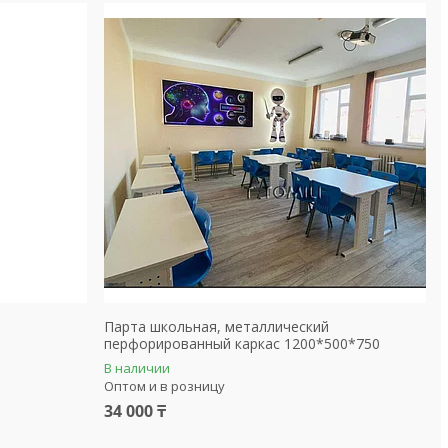
Парта школьная, металлический
перфорированный каркас 1200*500*750
В наличии
Оптом и в розницу
34 000 ₸