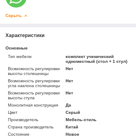
Скрыть
Характеристики
Основные
Тип мебели
комплект ученический
одноместный (стол + 1 стул)
Возможность регулировки
Нет
высоты столешницы
Возможность регулировки
Нет
угла наклона столешницы
Возможность регулировки
Нет
высоты стула
Монолитная конструкция
Да
Цвет
Серый
Производитель
Мебель-стиль
Страна производитель
Китай
Состояние
Новое