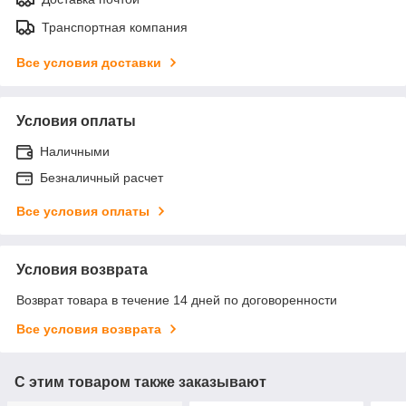
Транспортная компания
Все условия доставки
Условия оплаты
Наличными
Безналичный расчет
Все условия оплаты
Условия возврата
Возврат товара в течение 14 дней по договоренности
Все условия возврата
С этим товаром также заказывают