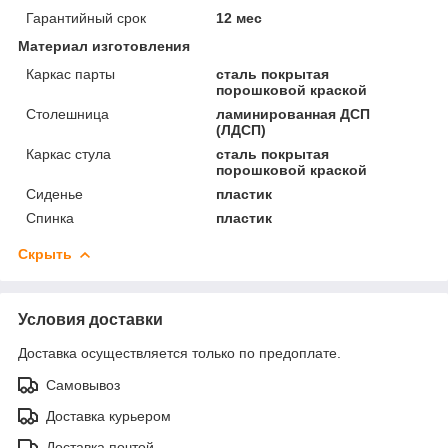
Гарантийный срок
12 мес
Материал изготовления
Каркас парты
сталь покрытая
порошковой краской
Столешница
ламинированная ДСП
(ЛДСП)
Каркас стула
сталь покрытая
порошковой краской
Сиденье
пластик
Спинка
пластик
Скрыть
Условия доставки
Доставка осуществляется только по предоплате.
Самовывоз
Доставка курьером
Доставка почтой