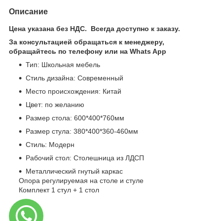
Описание
Цена указана без НДС. Всегда доступно к заказу.
За консультацией обращаться к менеджеру,
обращайтесь по телефону или на Whats App
Тип: Школьная мебель
Стиль дизайна: Современный
Место происхождения: Китай
Цвет: по желанию
Размер стола: 600*400*760мм
Размер стула: 380*400*360-460мм
Стиль: Модерн
Рабочий стол: Столешница из ЛДСП
Металлический гнутый каркас
Опора регулируемая на столе и стуле
Комплект 1 стул + 1 стол