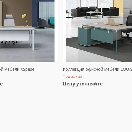
й мебели XSpase
Коллекция офисной мебели LOUI
Под заказ
е
Цену уточняйте