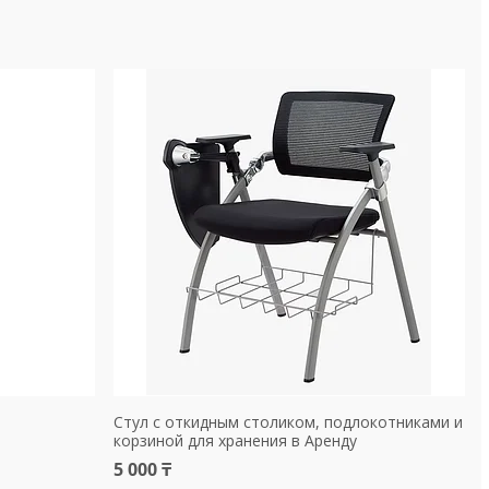
Стул с откидным столиком, подлокотниками и
корзиной для хранения в Аренду
5 000 ₸