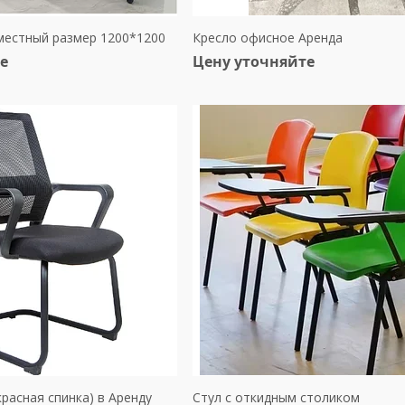
местный размер 1200*1200
Кресло офисное Аренда
е
Цену уточняйте
расная спинка) в Аренду
Стул с откидным столиком