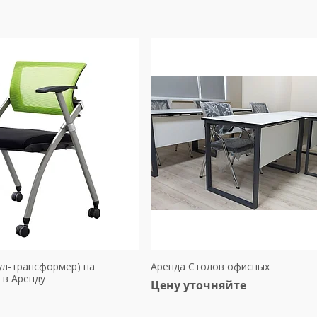
тул-трансформер) на
Аренда Столов офисных
 в Аренду
Цену уточняйте