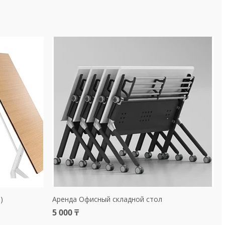
)
Аренда Офисный складной стол
5 000 ₸