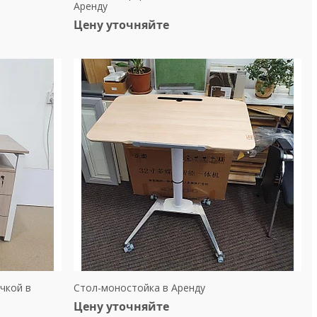
Аренду
Цену уточняйте
чкой в
Стол-моностойка в Аренду
Цену уточняйте