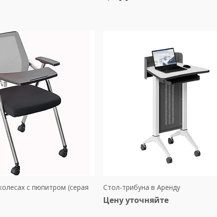
колесах с пюпитром (серая
Стол-трибуна в Аренду
Цену уточняйте