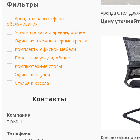
Фильтры
Аренда Стол двух
Аренда товаров сферы
Цену уточняйт
обслуживания
Услуги проката и аренды, общее
Офисные и компьютерные кресла
Комплекты офисной мебели
Проектные услуги, общее
Компьютерные столы
Офисные стулья
Стулья и кресла
Контакты
TOMILI
Кресло офисное (к