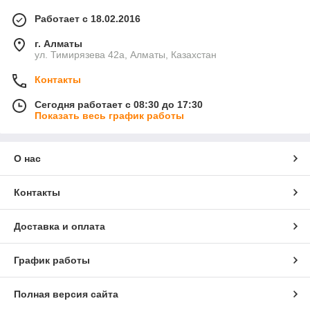
Работает с 18.02.2016
г. Алматы
ул. Тимирязева 42а, Алматы, Казахстан
Контакты
Сегодня работает с 08:30 до 17:30
Показать весь график работы
О нас
Контакты
Доставка и оплата
График работы
Полная версия сайта