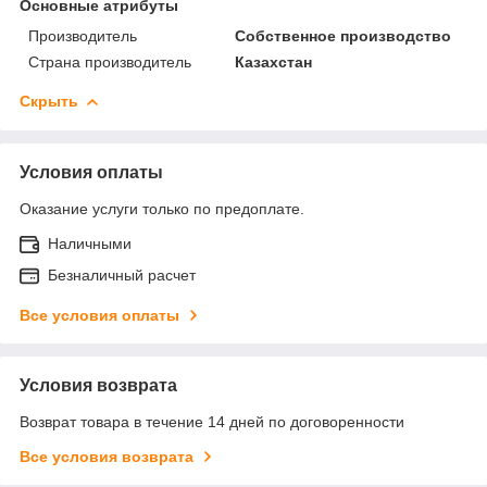
Основные атрибуты
Производитель
Собственное производство
Страна производитель
Казахстан
Скрыть
Условия оплаты
Оказание услуги только по предоплате.
Наличными
Безналичный расчет
Все условия оплаты
Условия возврата
Возврат товара в течение 14 дней по договоренности
Все условия возврата