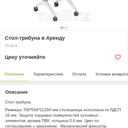
Стол-трибуна в Аренду
Услуга
Цену уточняйте
Описание
Характеристики
Оплата
Условия возврат
Описание
Стол трибуна.
Размеры 700*550*1125H мм столешница исполнена из ЛДСП
16 мм. Защита торцевых поверхностей основных
элементов: кромка ПВХ, толщина 0,8 мм. Цвет по
согласованию с заказчиком. Механический фиксатор