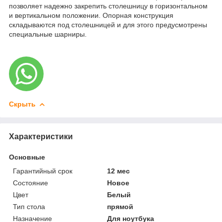
позволяет надежно закрепить столешницу в горизонтальном
и вертикальном положении. Опорная конструкция
складываются под столешницей и для этого предусмотрены
специальные шарниры.
Скрыть
Характеристики
Основные
Гарантийный срок
12 мес
Состояние
Новое
Цвет
Белый
Тип стола
прямой
Назначение
Для ноутбука