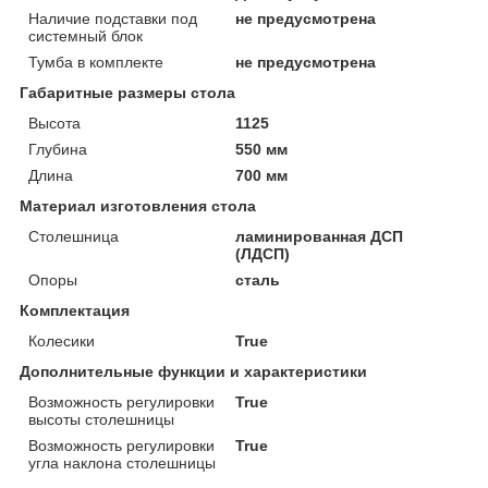
Наличие подставки под
не предусмотрена
системный блок
Тумба в комплекте
не предусмотрена
Габаритные размеры стола
Высота
1125
Глубина
550 мм
Длина
700 мм
Материал изготовления стола
Столешница
ламинированная ДСП
(ЛДСП)
Опоры
сталь
Комплектация
Колесики
True
Дополнительные функции и характеристики
Возможность регулировки
True
высоты столешницы
Возможность регулировки
True
угла наклона столешницы