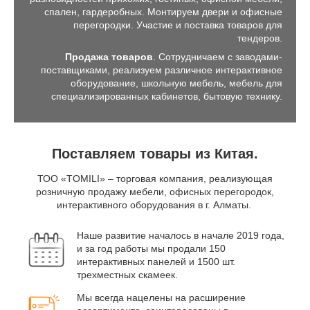
спален, гардеробных. Монтируем двери и офисные
перегородки. Участие и поставка товаров для
тендеров.
Продажа товаров
. Сотрудничаем с заводами-
поставщиками, реализуем различное интерактивное
оборудование, школьную мебель, мебель для
специализированных кабинетов, бытовую технику.
Поставляем товары из Китая.
ТОО «TOMILI» – торговая компания, реализующая
розничную продажу мебели, офисных перегородок,
интерактивного оборудования в г. Алматы.
Наше развитие началось в начале 2019 года,
и за год работы мы продали 150
интерактивных панелей и 1500 шт.
трехместных скамеек.
Мы всегда нацелены на расширение