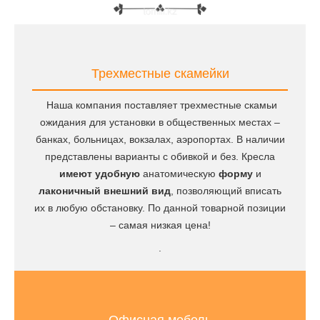
Трехместные скамейки
Наша компания поставляет трехместные скамьи
ожидания для установки в общественных местах –
банках, больницах, вокзалах, аэропортах. В наличии
представлены варианты с обивкой и без. Кресла
имеют удобную
анатомическую
форму
и
лаконичный внешний вид
, позволяющий вписать
их в любую обстановку. По данной товарной позиции
– самая низкая цена!
.
Офисная мебель