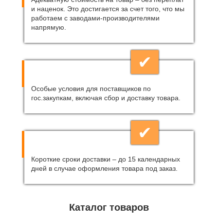
и наценок. Это достигается за счет того, что мы
работаем с заводами-производителями
напрямую.
✔
Особые условия для поставщиков по
гос.закупкам, включая сбор и доставку товара.
✔
Короткие сроки доставки – до 15 календарных
дней в случае оформления товара под заказ.
Каталог товаров