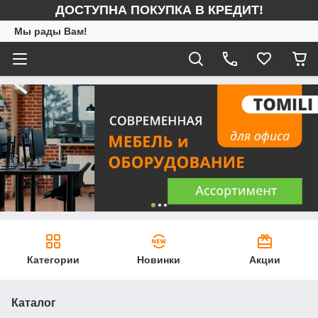
ДОСТУПНА ПОКУПКА В КРЕДИТ!
Мы рады Вам!
Категории
Новинки
Акции
Каталог