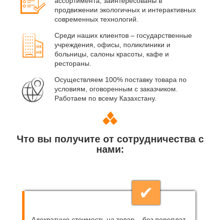
ассортимента, заинтересованы в
продвижении экологичных и интерактивных
современных технологий.
Среди наших клиентов – государственные
учреждения, офисы, поликлиники и
больницы, салоны красоты, кафе и
рестораны.
Осуществляем 100% поставку товара по
условиям, оговоренным с заказчиком.
Работаем по всему Казахстану.
Что вы получите от сотрудничества с
нами:
✔
Адекватную стоимость на товар – без переплат