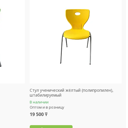
Стул ученический жёлтый (полипропилен),
штабилируемый
В наличии
Оптом и в розницу
19 500 ₸