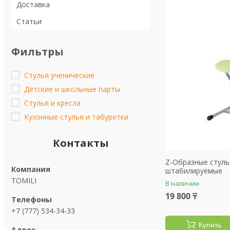
Доставка
Статьи
Фильтры
Стулья ученические
Детские и школьные парты
Стулья и кресла
Кухонные стулья и табуретки
Контакты
Z-Образные стуль
штабилируемые
TOMILI
В наличии
19 800 ₸
+7 (777) 534-34-33
Купить