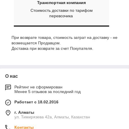
Транспортная компания
Стоимость доставки по тарифом
перевозчика
При возврате товара, стоимость затрат на доставку - не
возмещается Продавцом.
Доставка при возврате за счет Покупателя.
О нас
Рейтинг не сформирован
Менее 5 отзывов за последний год
Работает с 18.02.2016
г. Алматы
ул. Тимирязева 42а, Алматы, Казахстан
Контакты