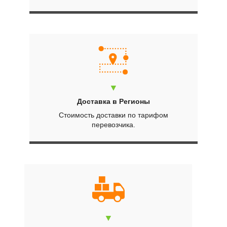
▼
Доставка в Регионы
Стоимость доставки по тарифом
перевозчика.
▼