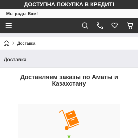
ДОСТУПНА ПОКУПКА В КРЕДИТ!
Мы рады Вам!
Доставка
Доставка
Доставляем заказы по Аматы и
Казахстану
▼