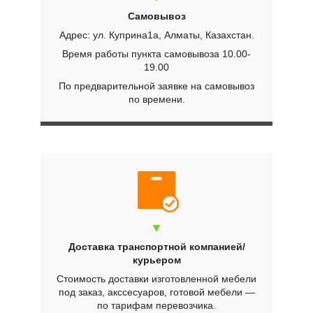
Самовывоз
Адрес: ул. Куприна1а, Алматы, Казахстан.
Время работы пункта самовывоза 10.00-
19.00
По предварительной заявке на самовывоз
по времени.
▼
Доставка транспортной компанией/
курьером
Стоимость доставки изготовленной мебели
под заказ, акссесуаров, готовой мебели —
по тарифам перевозчика.