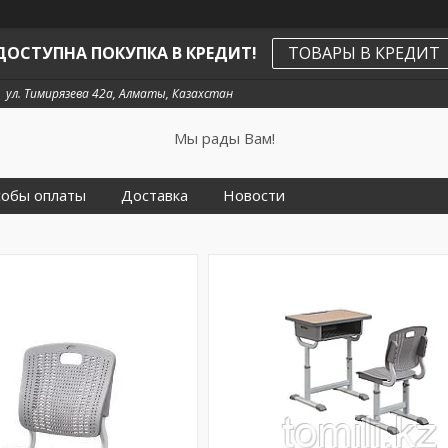
ДОСТУПНА ПОКУПКА В КРЕДИТ!
ТОВАРЫ В КРЕДИТ
ул. Тимирязева 42а, Алматы, Казахстан
Мы рады Вам!
собы оплаты
Доставка
Новости