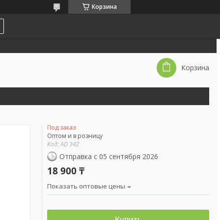
Корзина
Корзина
Под заказ
Оптом и в розницу
Код:
AD 34Z
Отправка с 05 сентября 2026
18 900 ₸
Показать оптовые цены
Купить