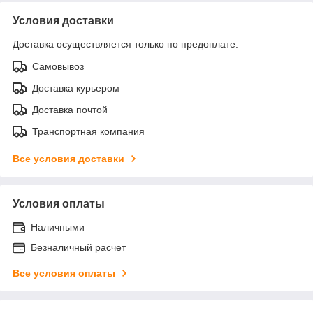
Условия доставки
Доставка осуществляется только по предоплате.
Самовывоз
Доставка курьером
Доставка почтой
Транспортная компания
Все условия доставки
Условия оплаты
Наличными
Безналичный расчет
Все условия оплаты