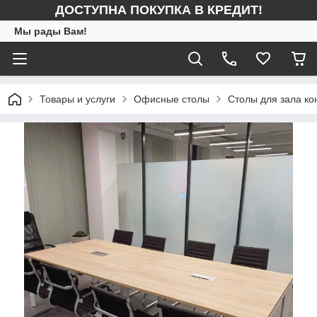
ДОСТУПНА ПОКУПКА В КРЕДИТ!
Мы рады Вам!
Товары и услуги
Офисные столы
Столы для зала к