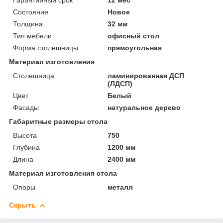
Состояние
Новое
Толщина
32 мм
Тип мебели
офисный стол
Форма столешницы
прямоугольная
Материал изготовления
Столешница
ламинированная ДСП
(ЛДСП)
Цвет
Белый
Фасады
натуральное дерево
Габаритные размеры стола
Высота
750
Глубина
1200 мм
Длина
2400 мм
Материал изготовления стола
Опоры
металл
Скрыть