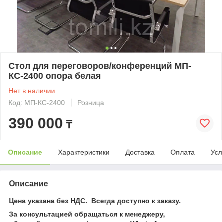
Стол для переговоров/конференций МП-
КС-2400 опора белая
Нет в наличии
Код: МП-КС-2400
Розница
390 000
₸
Описание
Характеристики
Доставка
Оплата
Усл
Описание
Цена указана без НДС. Всегда доступно к заказу.
За консультацией обращаться к менеджеру,