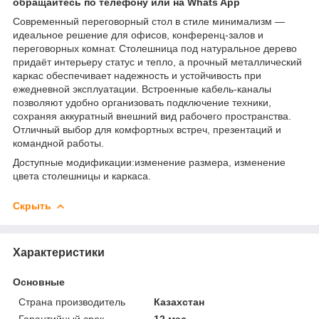
обращайтесь по телефону или на Whats App
Современный переговорный стол в стиле минимализм —
идеальное решение для офисов, конференц-залов и
переговорных комнат. Столешница под натуральное дерево
придаёт интерьеру статус и тепло, а прочный металлический
каркас обеспечивает надежность и устойчивость при
ежедневной эксплуатации. Встроенные кабель-каналы
позволяют удобно организовать подключение техники,
сохраняя аккуратный внешний вид рабочего пространства.
Отличный выбор для комфортных встреч, презентаций и
командной работы.
Доступные модификации:изменение размера, изменение
цвета столешницы и каркаса.
Скрыть
Характеристики
Основные
Страна производитель
Казахстан
Гарантийный срок
12 мес