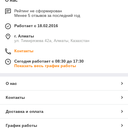
О нас
Рейтинг не сформирован
Менее 5 отзывов за последний год
Работает с 18.02.2016
г. Алматы
ул. Тимирязева 42а, Алматы, Казахстан
Контакты
Сегодня работает с 08:30 до 17:30
Показать весь график работы
О нас
Контакты
Доставка и оплата
График работы