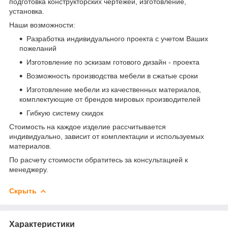
подготовка конструкторских чертежей, изготовление,
установка.
Наши возможности:
Разработка индивидуального проекта с учетом Ваших
пожеланий
Изготовление по эскизам готового дизайн - проекта
Возможность производства мебели в сжатые сроки
Изготовление мебели из качественных материалов,
комплектующие от брендов мировых производителей
Гибкую систему скидок
Стоимость на каждое изделие рассчитывается
индивидуально, зависит от комплектации и используемых
материалов.
По расчету стоимости обратитесь за консультацией к
менеджеру.
Скрыть
Характеристики