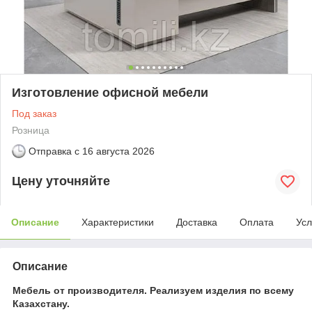
Изготовление офисной мебели
Под заказ
Розница
Отправка с
16 августа 2026
Цену уточняйте
Описание
Характеристики
Доставка
Оплата
Усл
Описание
Мебель от производителя. Реализуем изделия по всему
Казахстану.