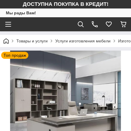
ДОСТУПНА ПОКУПКА В КРЕДИТ!
Мы рады Вам!
Товары и услуги
Услуги изготовления мебели
Изгото
Топ продаж