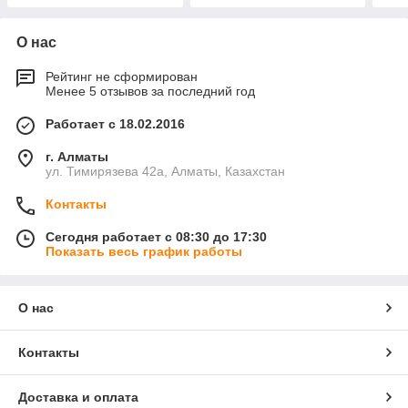
О нас
Рейтинг не сформирован
Менее 5 отзывов за последний год
Работает с 18.02.2016
г. Алматы
ул. Тимирязева 42а, Алматы, Казахстан
Контакты
Сегодня работает с 08:30 до 17:30
Показать весь график работы
О нас
Контакты
Доставка и оплата