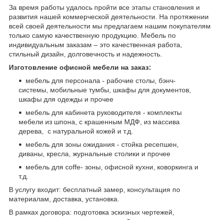
За время работы удалось пройти все этапы становления и
развития нашей коммерческой деятельности. На протяжении
всей своей деятельности мы предлагаем нашим покупателям
только самую качественную продукцию. Мебель по
индивидуальным заказам – это качественная работа,
стильный дизайн, долговечность и надежность.
Изготовление офисной мебели на заказ:
мебель для персонала - рабочие столы, бэнч-
системы, мобильные тумбы, шкафы для документов,
шкафы для одежды и прочее
мебель для кабинета руководителя - комплекты
мебели из шпона, с крашенным МДФ, из массива
дерева, с натуральной кожей и т.д.
мебель для зоны ожидания - стойка ресепшен,
диваны, кресла, журнальные столики и прочее
мебель для coffe- зоны, офисной кухни, коворкинга и
т.д.
В услугу входит: бесплатный замер, консультация по
материалам, доставка, установка.
В рамках договора: подготовка эскизных чертежей,