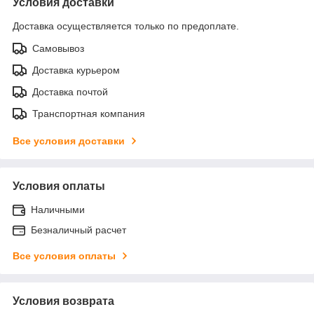
Условия доставки
Доставка осуществляется только по предоплате.
Самовывоз
Доставка курьером
Доставка почтой
Транспортная компания
Все условия доставки
Условия оплаты
Наличными
Безналичный расчет
Все условия оплаты
Условия возврата