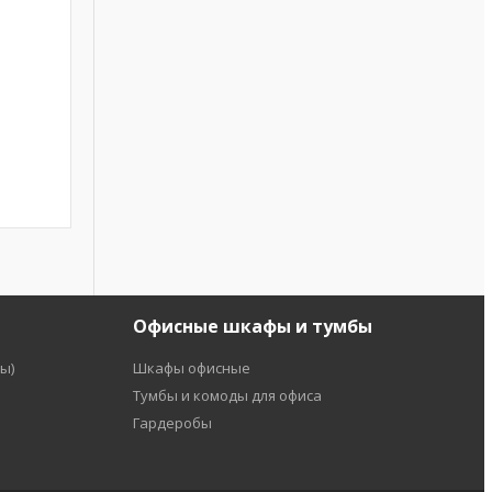
Офисные шкафы и тумбы
ы)
Шкафы офисные
Тумбы и комоды для офиса
Гардеробы