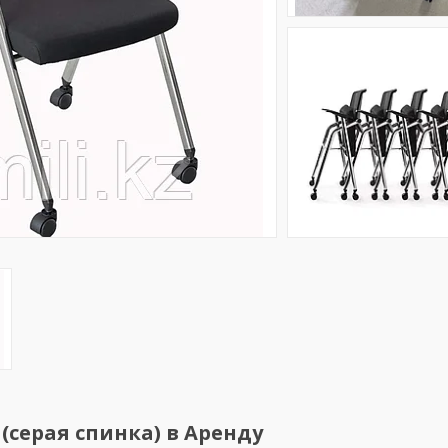
(серая спинка) в Аренду