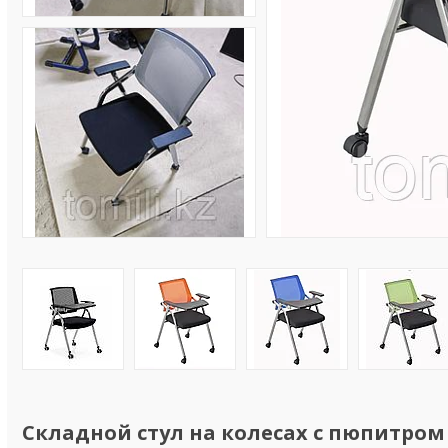
Складной стул на колесах с пюпитром 