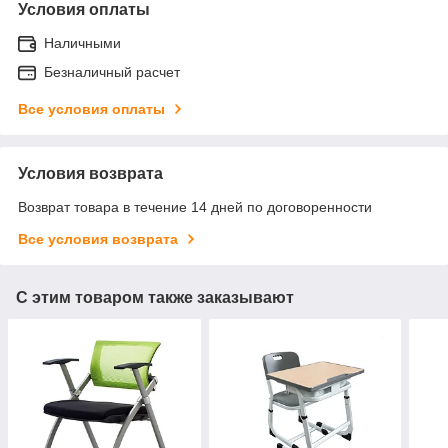
Условия оплаты
Наличными
Безналичный расчет
Все условия оплаты
Условия возврата
Возврат товара в течение 14 дней по договоренности
Все условия возврата
С этим товаром также заказывают