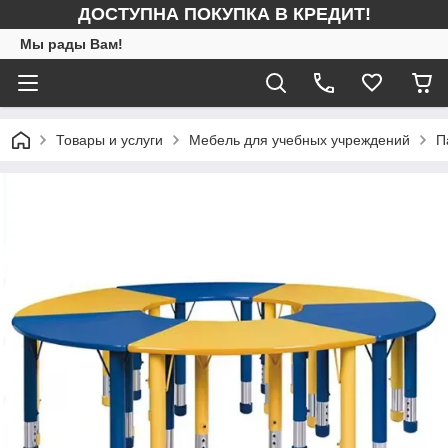
ДОСТУПНА ПОКУПКА В КРЕДИТ!
Мы рады Вам!
Товары и услуги
Мебель для учебных учреждений
П