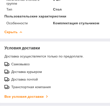
группе
Тип
Стол
Пользовательские характеристики
Особенности
Комплектация стульчиком
Скрыть
Условия доставки
Доставка осуществляется только по предоплате.
Самовывоз
Доставка курьером
Доставка почтой
Транспортная компания
Все условия доставки