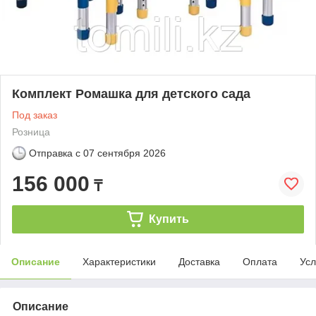
Комплект Ромашка для детского сада
Под заказ
Розница
Отправка с
07 сентября 2026
156 000
₸
Купить
Описание
Характеристики
Доставка
Оплата
Усл
Описание