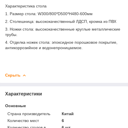
Характеристика стола
1. Размер стола: W300/800*D500*H480-600мм
2. Столешница: высококачественный ЛДСП, кромка из ПВХ
3. Ножки стола: высококачественные круглые металлические
трубы.
4. Отделка ножек стола: эпоксидное порошковое покрытие,
антикоррозийное и водонепроницаемое.
Скрыть
Характеристики
Основные
Страна производитель
Китай
Количество мест
6
Количество столов в
6 шт