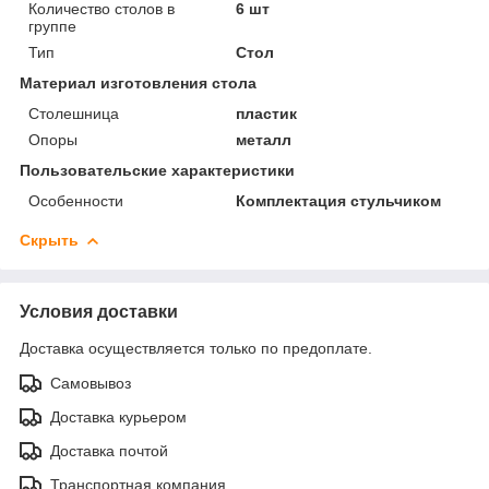
Количество столов в
6 шт
группе
Тип
Стол
Материал изготовления стола
Столешница
пластик
Опоры
металл
Пользовательские характеристики
Особенности
Комплектация стульчиком
Скрыть
Условия доставки
Доставка осуществляется только по предоплате.
Самовывоз
Доставка курьером
Доставка почтой
Транспортная компания