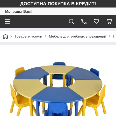
ДОСТУПНА ПОКУПКА В КРЕДИТ!
Мы рады Вам!
Товары и услуги
Мебель для учебных учреждений
П