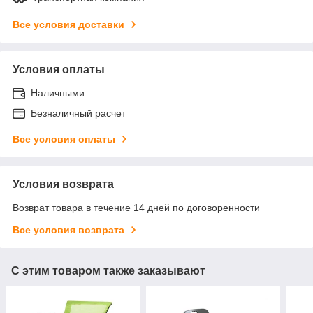
Все условия доставки
Условия оплаты
Наличными
Безналичный расчет
Все условия оплаты
Условия возврата
Возврат товара в течение 14 дней по договоренности
Все условия возврата
С этим товаром также заказывают