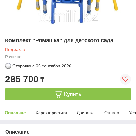
Комплект "Ромашка" для детского сада
Под заказ
Розница
Отправка с
06 сентября 2026
285 700
₸
Купить
Описание
Характеристики
Доставка
Оплата
Усл
Описание