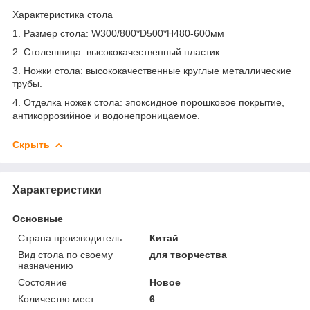
Характеристика стола
1. Размер стола: W300/800*D500*H480-600мм
2. Столешница: высококачественный пластик
3. Ножки стола: высококачественные круглые металлические
трубы.
4. Отделка ножек стола: эпоксидное порошковое покрытие,
антикоррозийное и водонепроницаемое.
Скрыть
Характеристики
Основные
Страна производитель
Китай
Вид стола по своему
для творчества
назначению
Состояние
Новое
Количество мест
6