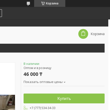
Корзина
Корзина
В наличии
Оптом и в розницу
46 000 ₸
Показать оптовые цены
Купить
+7 (777) 534-34-33