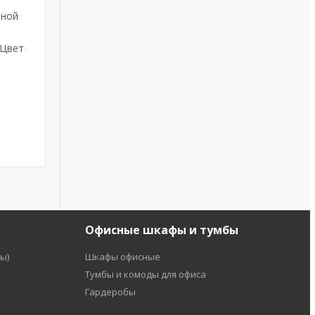
чной
 Цвет
Офисные шкафы и тумбы
ы)
Шкафы офисные
Тумбы и комоды для офиса
Гардеробы