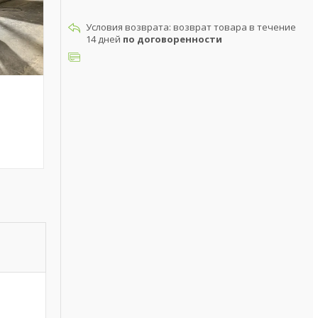
возврат товара в течение
14 дней
по договоренности