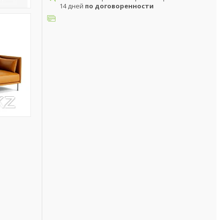
14 дней
по договоренности