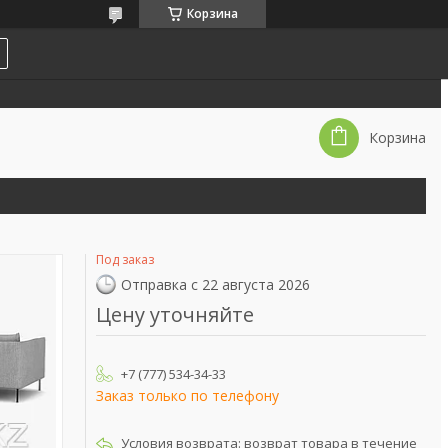
Корзина
Корзина
Под заказ
Отправка с 22 августа 2026
Цену уточняйте
+7 (777) 534-34-33
Заказ только по телефону
возврат товара в течение