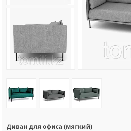
Диван для офиса (мягкий)