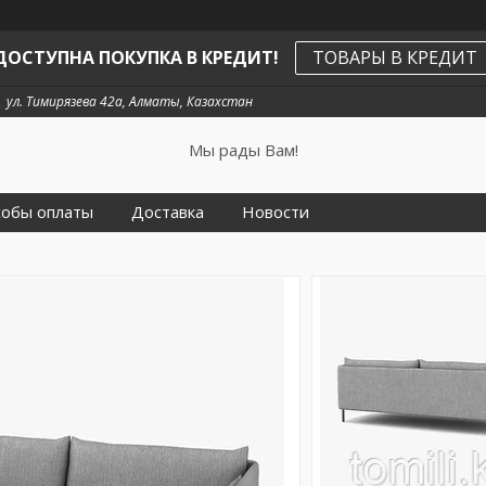
ДОСТУПНА ПОКУПКА В КРЕДИТ!
ТОВАРЫ В КРЕДИТ
ул. Тимирязева 42а, Алматы, Казахстан
Мы рады Вам!
собы оплаты
Доставка
Новости