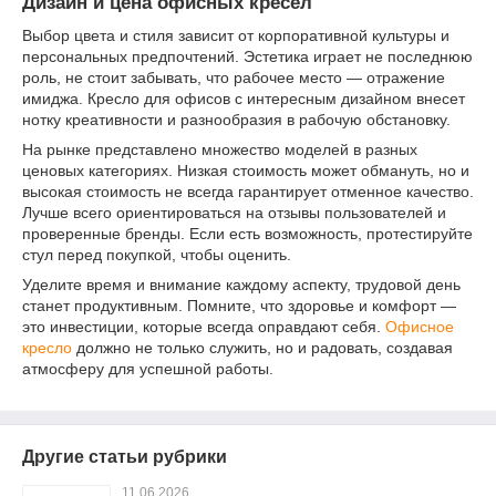
Дизайн и цена офисных кресел
Выбор цвета и стиля зависит от корпоративной культуры и
персональных предпочтений. Эстетика играет не последнюю
роль, не стоит забывать, что рабочее место — отражение
имиджа. Кресло для офисов с интересным дизайном внесет
нотку креативности и разнообразия в рабочую обстановку.
На рынке представлено множество моделей в разных
ценовых категориях. Низкая стоимость может обмануть, но и
высокая стоимость не всегда гарантирует отменное качество.
Лучше всего ориентироваться на отзывы пользователей и
проверенные бренды. Если есть возможность, протестируйте
стул перед покупкой, чтобы оценить.
Уделите время и внимание каждому аспекту, трудовой день
станет продуктивным. Помните, что здоровье и комфорт —
это инвестиции, которые всегда оправдают себя.
Офисное
кресло
должно не только служить, но и радовать, создавая
атмосферу для успешной работы.
Другие статьи рубрики
11.06.2026