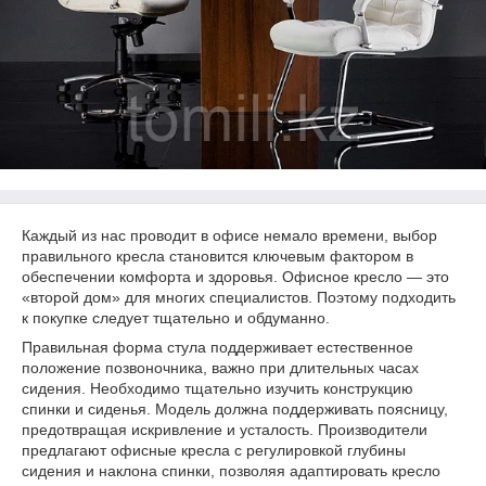
Каждый из нас проводит в офисе немало времени, выбор
правильного кресла становится ключевым фактором в
обеспечении комфорта и здоровья. Офисное кресло — это
«второй дом» для многих специалистов. Поэтому подходить
к покупке следует тщательно и обдуманно.
Правильная форма стула поддерживает естественное
положение позвоночника, важно при длительных часах
сидения. Необходимо тщательно изучить конструкцию
спинки и сиденья. Модель должна поддерживать поясницу,
предотвращая искривление и усталость. Производители
предлагают офисные кресла с регулировкой глубины
сидения и наклона спинки, позволяя адаптировать кресло