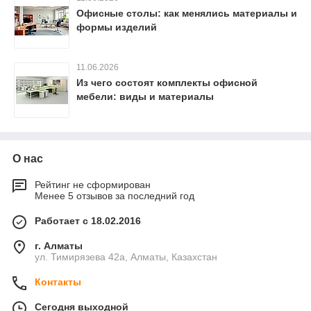
Офисные столы: как менялись материалы и
формы изделий
11.06.2026
Из чего состоят комплекты офисной
мебели: виды и материалы
О нас
Рейтинг не сформирован
Менее 5 отзывов за последний год
Работает с 18.02.2016
г. Алматы
ул. Тимирязева 42а, Алматы, Казахстан
Контакты
Сегодня выходной