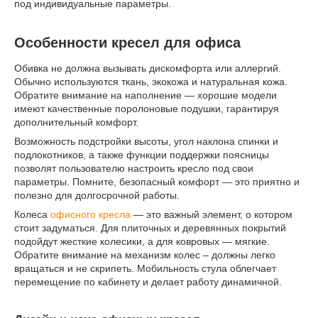
под индивидуальные параметры.
Особенности кресел для офиса
Обивка не должна вызывать дискомфорта или аллергий.
Обычно используются ткань, экокожа и натуральная кожа.
Обратите внимание на наполнение — хорошие модели
имеют качественные поролоновые подушки, гарантируя
дополнительный комфорт.
Возможность подстройки высоты, угол наклона спинки и
подлокотников, а также функции поддержки поясницы
позволят пользователю настроить кресло под свои
параметры. Помните, безопасный комфорт — это приятно и
полезно для долгосрочной работы.
Колеса
офисного кресла
— это важный элемент, о котором
стоит задуматься. Для плиточных и деревянных покрытий
подойдут жесткие колесики, а для ковровых — мягкие.
Обратите внимание на механизм колес – должны легко
вращаться и не скрипеть. Мобильность стула облегчает
перемещение по кабинету и делает работу динамичной.