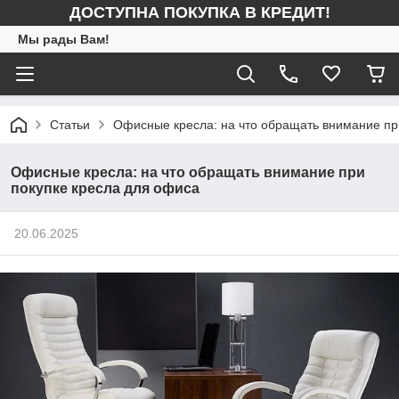
ДОСТУПНА ПОКУПКА В КРЕДИТ!
Мы рады Вам!
Статьи
Офисные кресла: на что обращать внимание пр
Офисные кресла: на что обращать внимание при
покупке кресла для офиса
20.06.2025