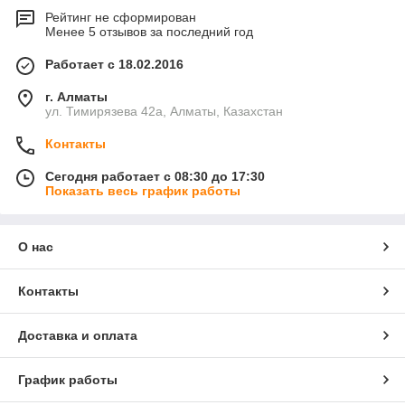
Рейтинг не сформирован
Менее 5 отзывов за последний год
Работает с 18.02.2016
г. Алматы
ул. Тимирязева 42а, Алматы, Казахстан
Контакты
Сегодня работает с 08:30 до 17:30
Показать весь график работы
О нас
Контакты
Доставка и оплата
График работы