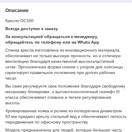
Описание
Кресло OC160
Всегда доступно к заказу.
За консультацией обращаться к менеджеру,
обращайтесь по телефону или на Whats App
Спинка кресла изготовлена из инновационного материала,
обеспечивает не только высокую прочность, но и отличную
вентиляцию благодаря качественной высокоэластичной
сетке. Эргономичная форма спинки с упором для поясницы
гарантирует правильное положение при долгих рабочих
часах.
Вы сами регулируете свое положение благодаря свободному
механизму блокировки, а высокотехнологичный газлифт III
класса обеспечивает плавное и легкое регулирование
высоты.
Хромированная ножка и ролики из полиуретана диаметром
50 мм придают креслу стильный вид и обеспечивают легкость
передвижения по офисному пространству.
Модель предназначена для людей, которые большую часть