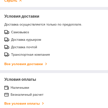
Скрыть
Условия доставки
Доставка осуществляется только по предоплате.
Самовывоз
Доставка курьером
Доставка почтой
Транспортная компания
Все условия доставки
Условия оплаты
Наличными
Безналичный расчет
Все условия оплаты