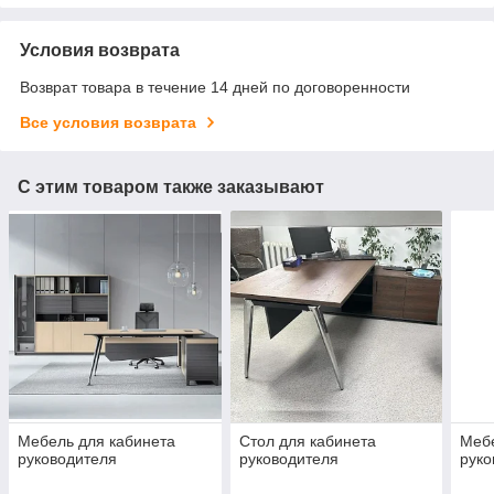
Условия возврата
Возврат товара в течение 14 дней по договоренности
Все условия возврата
С этим товаром также заказывают
Мебель для кабинета
Стол для кабинета
Мебе
руководителя
руководителя
руко