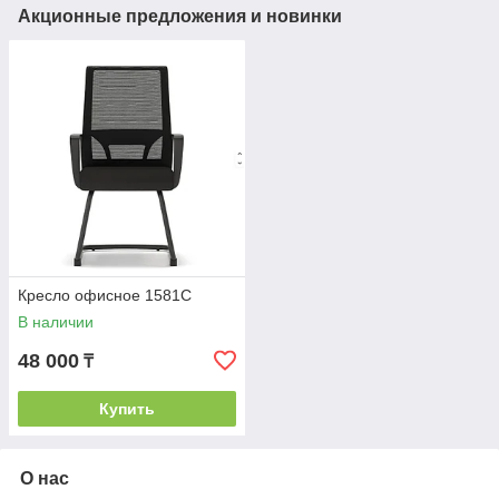
Акционные предложения и новинки
Кресло офисное 1581С
В наличии
48 000
₸
Купить
О нас