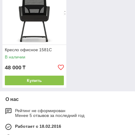
Кресло офисное 1581С
В наличии
48 000
₸
Купить
О нас
Рейтинг не сформирован
Менее 5 отзывов за последний год
Работает с 18.02.2016