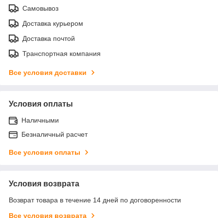
Самовывоз
Доставка курьером
Доставка почтой
Транспортная компания
Все условия доставки
Условия оплаты
Наличными
Безналичный расчет
Все условия оплаты
Условия возврата
Возврат товара в течение 14 дней по договоренности
Все условия возврата