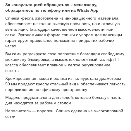
За консультацией обращаться к менеджеру,
обращайтесь по телефону или на Whats App
Спинка кресла изготовлена из инновационного материала,
обеспечивает не только высокую прочность, но и отличную
вентиляцию благодаря качественной высокоэластичной
сетке. Эргономичная форма спинки с упором для поясницы
гарантирует правильное положение при долгих рабочих
часах.
Вы сами регулируете свое положение благодаря свободному
механизму блокировки, а высокотехнологичный газлифт III
класса обеспечивает плавное и легкое регулирование
высоты.
Хромированная ножка и ролики из полиуретана диаметром
50 мм придают креслу стильный вид и обеспечивают легкость
передвижения по офисному пространству.
Модель предназначена для людей, которые большую часть
дня находятся за рабочим столом.
Наполнитель — поролон. Спинка сделана из высокопрочной
сетки.