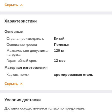
Скрыть
Характеристики
Основные
Страна производитель
Китай
Основание кресла
Полозья
Максимально допустимая
120 кг
нагрузка
Гарантийный срок
12 мес
Материал изготовления
Каркас, ножки
хромированная сталь
Скрыть
Условия доставки
Доставка осуществляется только по предоплате.