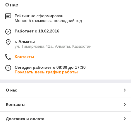
О нас
Рейтинг не сформирован
Менее 5 отзывов за последний год
Работает с 18.02.2016
г. Алматы
ул. Тимирязева 42а, Алматы, Казахстан
Контакты
Сегодня работает с 08:30 до 17:30
Показать весь график работы
О нас
Контакты
Доставка и оплата