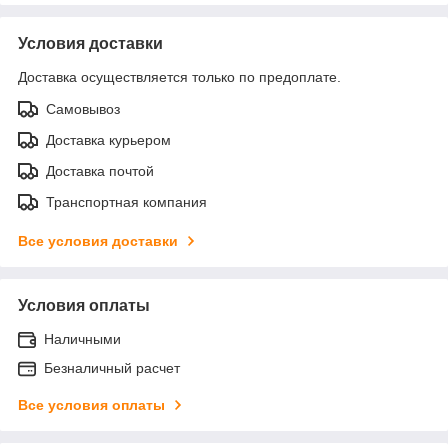
Условия доставки
Доставка осуществляется только по предоплате.
Самовывоз
Доставка курьером
Доставка почтой
Транспортная компания
Все условия доставки
Условия оплаты
Наличными
Безналичный расчет
Все условия оплаты