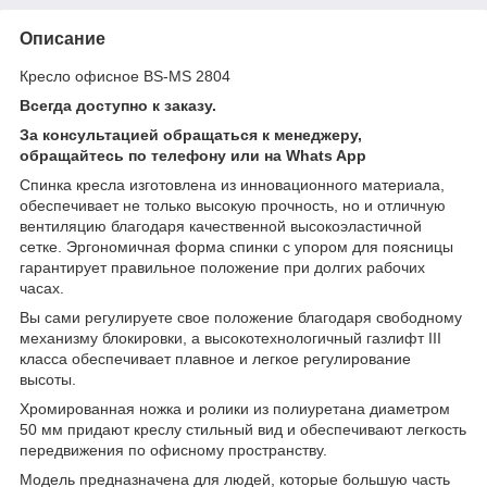
Описание
Кресло офисное BS-MS 2804
Всегда доступно к заказу.
За консультацией обращаться к менеджеру,
обращайтесь по телефону или на Whats App
Спинка кресла изготовлена из инновационного материала,
обеспечивает не только высокую прочность, но и отличную
вентиляцию благодаря качественной высокоэластичной
сетке. Эргономичная форма спинки с упором для поясницы
гарантирует правильное положение при долгих рабочих
часах.
Вы сами регулируете свое положение благодаря свободному
механизму блокировки, а высокотехнологичный газлифт III
класса обеспечивает плавное и легкое регулирование
высоты.
Хромированная ножка и ролики из полиуретана диаметром
50 мм придают креслу стильный вид и обеспечивают легкость
передвижения по офисному пространству.
Модель предназначена для людей, которые большую часть