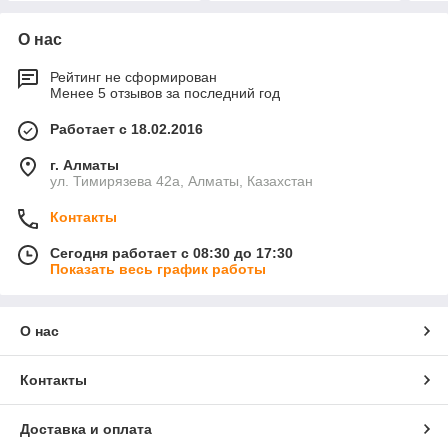
О нас
Рейтинг не сформирован
Менее 5 отзывов за последний год
Работает с 18.02.2016
г. Алматы
ул. Тимирязева 42а, Алматы, Казахстан
Контакты
Сегодня работает с 08:30 до 17:30
Показать весь график работы
О нас
Контакты
Доставка и оплата