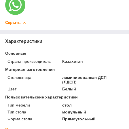
Скрыть
Характеристики
Основные
Страна производитель
Казахстан
Материал изготовления
Столешница
ламинированная ДСП
(ЛДСП)
Цвет
Белый
Пользовательские характеристики
Тип мебели
стол
Тип стола
модульный
Форма стола
Прямоугольный