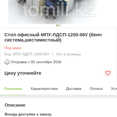
Стол офисный МПУ-ЛДСП-1200-06У (бенч
система,шестиместный)
Под заказ
Код: МПУ-ЛДСП-1200-06У
Опт и розница
Отправка с
05 сентября 2026
Цену уточняйте
Описание
Характеристики
Доставка
Оплата
Усл
Описание
Всегда доступно к заказу.