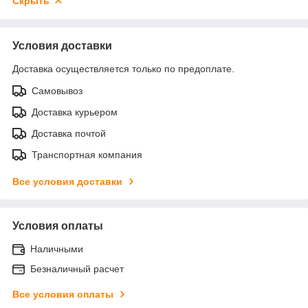
Скрыть
Условия доставки
Доставка осуществляется только по предоплате.
Самовывоз
Доставка курьером
Доставка почтой
Транспортная компания
Все условия доставки
Условия оплаты
Наличными
Безналичный расчет
Все условия оплаты