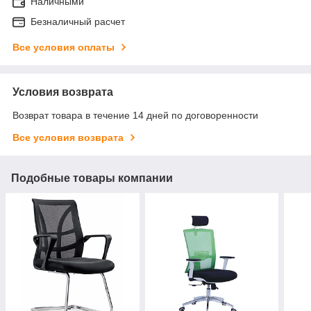
Наличными
Безналичный расчет
Все условия оплаты
Условия возврата
Возврат товара в течение 14 дней по договоренности
Все условия возврата
Подобные товары компании