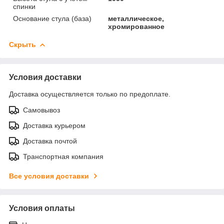
спинки
Основание стула (база)
металлическое,
хромированное
Скрыть
Условия доставки
Доставка осуществляется только по предоплате.
Самовывоз
Доставка курьером
Доставка почтой
Транспортная компания
Все условия доставки
Условия оплаты