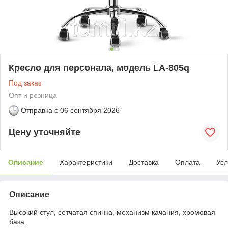
Кресло для персонала, модель LA-805q
Под заказ
Опт и розница
Отправка с
06 сентября 2026
Цену уточняйте
Описание
Характеристики
Доставка
Оплата
Усл
Описание
Высокий стул, сетчатая спинка, механизм качания, хромовая
база.