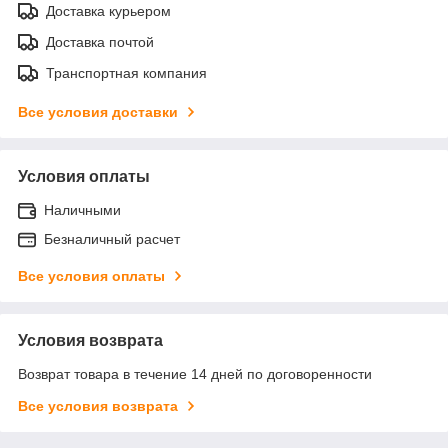
Доставка курьером
Доставка почтой
Транспортная компания
Все условия доставки
Условия оплаты
Наличными
Безналичный расчет
Все условия оплаты
Условия возврата
Возврат товара в течение 14 дней по договоренности
Все условия возврата