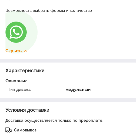
Возможность выбрать формы и количество
Скрыть
Характеристики
Основные
Тип дивана
модульный
Условия доставки
Доставка осуществляется только по предоплате.
Самовывоз