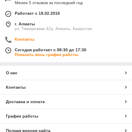
Менее 5 отзывов за последний год
Работает с 18.02.2016
г. Алматы
ул. Тимирязева 42а, Алматы, Казахстан
Контакты
Сегодня работает с 08:30 до 17:30
Показать весь график работы
О нас
Контакты
Доставка и оплата
График работы
Полная версия сайта