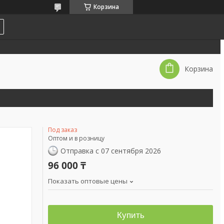
Корзина
Корзина
Под заказ
Оптом и в розницу
Отправка с 07 сентября 2026
96 000 ₸
Показать оптовые цены
Купить