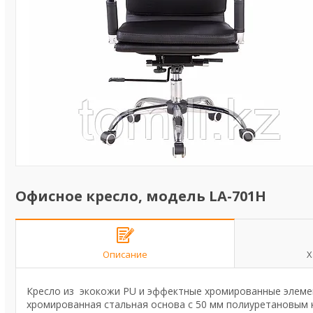
Офисное кресло, модель LA-701H
Описание
Х
Кресло из экокожи PU и эффектные хромированные элемент
хромированная стальная основа с 50 мм полиуретановым 