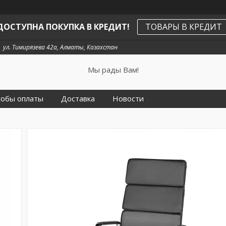
ДОСТУПНА ПОКУПКА В КРЕДИТ!
ТОВАРЫ В КРЕДИТ
ул. Тимирязева 42а, Алматы, Казахстан
Мы рады Вам!
собы оплаты
Доставка
Новости