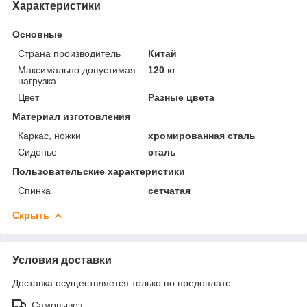
Характеристики
Основные
Страна производитель
Китай
Максимально допустимая
120 кг
нагрузка
Цвет
Разные цвета
Материал изготовления
Каркас, ножки
хромированная сталь
Сиденье
сталь
Пользовательские характеристики
Спинка
сетчатая
Скрыть
Условия доставки
Доставка осуществляется только по предоплате.
Самовывоз