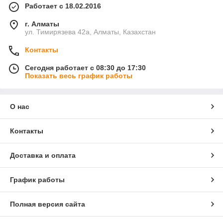
Работает с 18.02.2016
г. Алматы
ул. Тимирязева 42а, Алматы, Казахстан
Контакты
Сегодня работает с 08:30 до 17:30
Показать весь график работы
О нас
Контакты
Доставка и оплата
График работы
Полная версия сайта