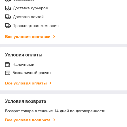
Доставка курьером
Доставка почтой
Транспортная компания
Все условия доставки
Условия оплаты
Наличными
Безналичный расчет
Все условия оплаты
Условия возврата
Возврат товара в течение 14 дней по договоренности
Все условия возврата