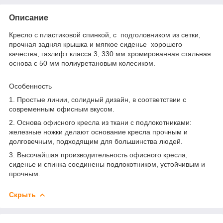
Описание
Кресло с пластиковой спинкой, с подголовником из сетки,
прочная задняя крышка и мягкое сиденье хорошего
качества, газлифт класса 3, 330 мм хромированная стальная
основа с 50 мм полиуретановым колесиком.
Особенность
1. Простые линии, солидный дизайн, в соответствии с
современным офисным вкусом.
2. Основа офисного кресла из ткани с подлокотниками:
железные ножки делают основание кресла прочным и
долговечным, подходящим для большинства людей.
3. Высочайшая производительность офисного кресла,
сиденье и спинка соединены подлокотником, устойчивым и
прочным.
Скрыть