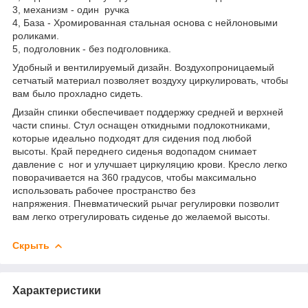
3, механизм - один ручка
4, База - Хромированная стальная основа с нейлоновыми
роликами.
5, подголовник - без подголовника.
Удобный и вентилируемый дизайн. Воздухопроницаемый
сетчатый материал позволяет воздуху циркулировать, чтобы
вам было прохладно сидеть.
Дизайн спинки обеспечивает поддержку средней и верхней
части спины. Стул оснащен откидными подлокотниками,
которые идеально подходят для сидения под любой
высоты. Край переднего сиденья водопадом снимает
давление с ног и улучшает циркуляцию крови. Кресло легко
поворачивается на 360 градусов, чтобы максимально
использовать рабочее пространство без
напряжения. Пневматический рычаг регулировки позволит
вам легко отрегулировать сиденье до желаемой высоты.
Скрыть
Характеристики