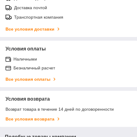
Доставка почтой
Транспортная компания
Все условия доставки
Условия оплаты
Наличными
Безналичный расчет
Все условия оплаты
Условия возврата
Возврат товара в течение 14 дней по договоренности
Все условия возврата
Подобные товары компании