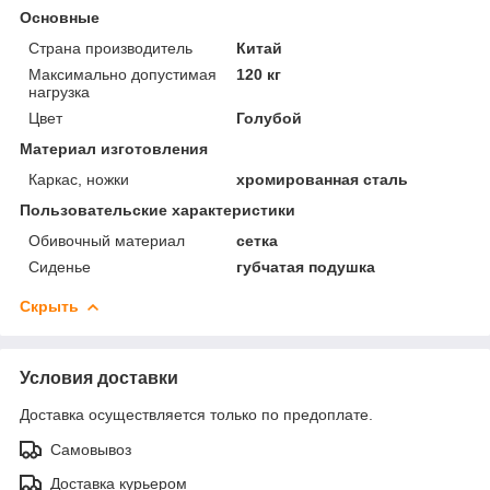
Основные
Страна производитель
Китай
Максимально допустимая
120 кг
нагрузка
Цвет
Голубой
Материал изготовления
Каркас, ножки
хромированная сталь
Пользовательские характеристики
Обивочный материал
сетка
Сиденье
губчатая подушка
Скрыть
Условия доставки
Доставка осуществляется только по предоплате.
Самовывоз
Доставка курьером