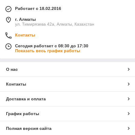
Работает с 18.02.2016
г. Алматы
ул. Тимирязева 42а, Алматы, Казахстан
Контакты
Сегодня работает с 08:30 до 17:30
Показать весь график работы
О нас
Контакты
Доставка и оплата
График работы
Полная версия сайта