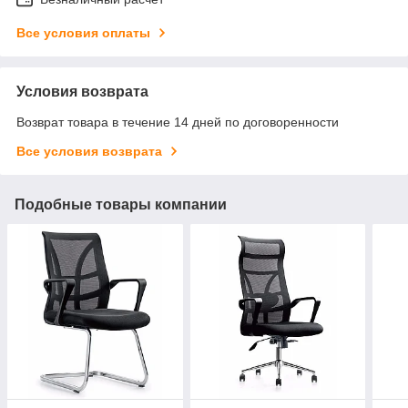
Все условия оплаты
Условия возврата
Возврат товара в течение 14 дней по договоренности
Все условия возврата
Подобные товары компании