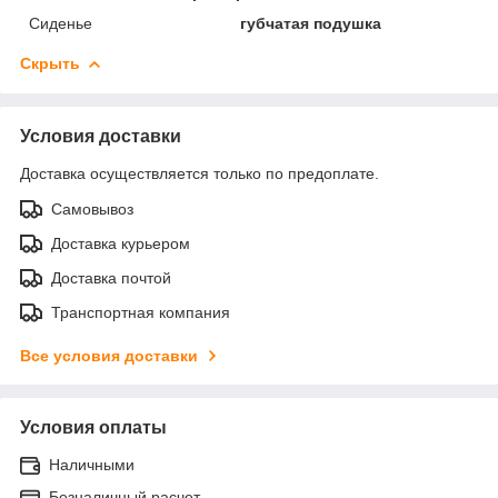
Сиденье
губчатая подушка
Скрыть
Условия доставки
Доставка осуществляется только по предоплате.
Самовывоз
Доставка курьером
Доставка почтой
Транспортная компания
Все условия доставки
Условия оплаты
Наличными
Безналичный расчет