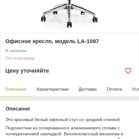
Офисное кресло, модель LA-1097
В наличии
Опт и розница
Цену уточняйте
Описание
Характеристики
Доставка
Оплата
Усл
Описание
Это красивый белый офисный стул со средней спинкой.
Подлокотник из полированного алюминиевого сплава с
полиуретановой накладкой. Высококлассный механизм и