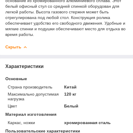
основание из хромированного алюминиевого сплава. Этот
белый офисный стул со средней спинкой оборудован для
легкой работы. Высота газового стержня может быть
отрегулирована под любой стол. Конструкция ролика
обеспечивает удобство его свободного движения. Удобные и
мягкие спинки и подушки обеспечивают место для отдыха во
время работы.
Скрыть
Характеристики
Основные
Страна производитель
Китай
Максимально допустимая
120 кг
нагрузка
Цвет
Белый
Материал изготовления
Каркас, ножки
хромированная сталь
Пользовательские характеристики