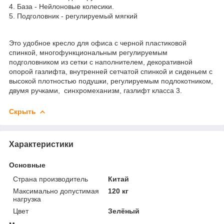
4. База - Нейлоновые колесики.
5. Подголовник - регулируемый мягкий
Это удобное кресло для офиса с черной пластиковой
спинкой, многофункциональным регулируемым
подголовником из сетки с наполнителем, декоративной
опорой газлифта, внутренней сетчатой спинкой и сиденьем с
высокой плотностью подушки, регулируемым подлокотником,
двумя ручками, синхромеханизм, газлифт класса 3.
Скрыть
Характеристики
Основные
Страна производитель
Китай
Максимально допустимая
120 кг
нагрузка
Цвет
Зелёный