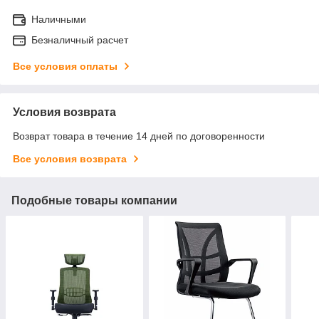
Наличными
Безналичный расчет
Все условия оплаты
Условия возврата
Возврат товара в течение 14 дней по договоренности
Все условия возврата
Подобные товары компании