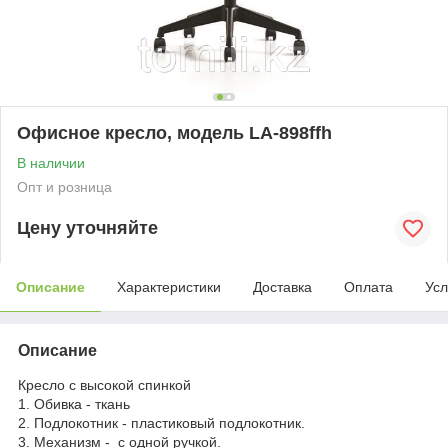
Офисное кресло, модель LA-898ffh
В наличии
Опт и розница
Цену уточняйте
Описание
Характеристики
Доставка
Оплата
Усл
Описание
Кресло с высокой спинкой
1. Обивка - ткань
2. Подлокотник - пластиковый подлокотник.
3. Механизм - с одной ручкой.