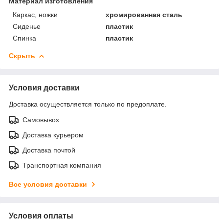
Материал изготовления
Каркас, ножки
хромированная сталь
Сиденье
пластик
Спинка
пластик
Скрыть
Условия доставки
Доставка осуществляется только по предоплате.
Самовывоз
Доставка курьером
Доставка почтой
Транспортная компания
Все условия доставки
Условия оплаты