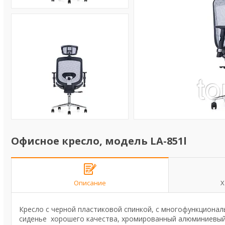
Офисное кресло, модель LA-851l
Описание
Х
Кресло с черной пластиковой спинкой, с многофункционал
сиденье хорошего качества, хромированный алюминиевый 