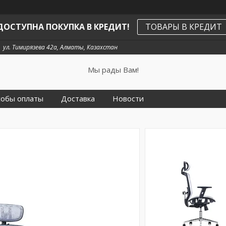
ДОСТУПНА ПОКУПКА В КРЕДИТ!
ТОВАРЫ В КРЕДИТ
ул. Тимирязева 42а, Алматы, Казахстан
Мы рады Вам!
собы оплаты
Доставка
Новости