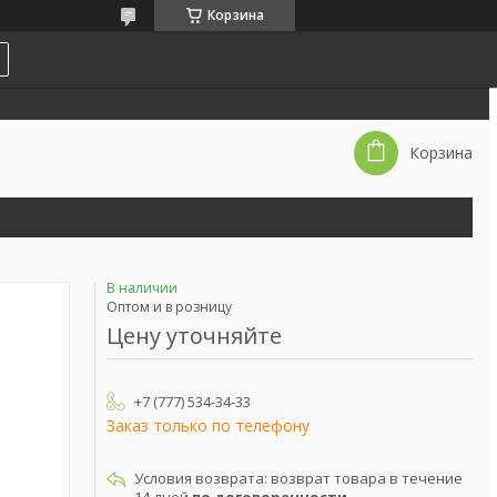
Корзина
Корзина
В наличии
Оптом и в розницу
Цену уточняйте
+7 (777) 534-34-33
Заказ только по телефону
возврат товара в течение