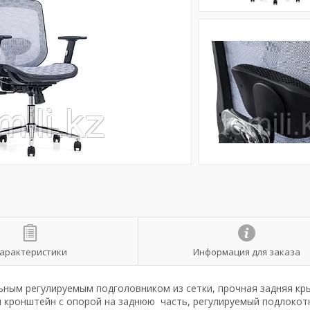
арактеристики
Информация для заказа
ьным регулируемым подголовником из сетки, прочная задняя кр
кронштейн с опорой на заднюю часть, регулируемый подлокот