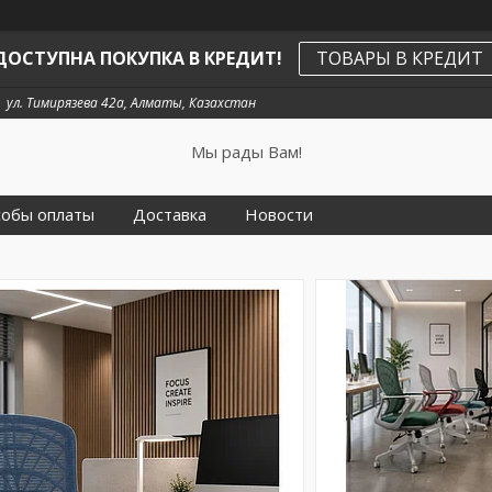
ДОСТУПНА ПОКУПКА В КРЕДИТ!
ТОВАРЫ В КРЕДИТ
ул. Тимирязева 42а, Алматы, Казахстан
Мы рады Вам!
собы оплаты
Доставка
Новости