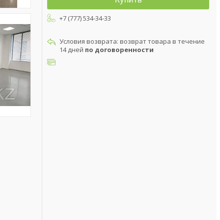
+7 (777) 534-34-33
возврат товара в течение
14 дней
по договоренности