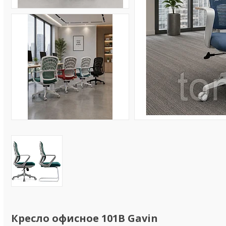
Кресло офисное 101B Gavin