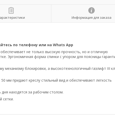
арактеристики
Информация для заказа
йтесь по телефону или на Whats App
 обеспечивает не только высокую прочность, но и отличную
тке. Эргономичная форма спинки с упором для поясницы гарант
у механизму блокировки, а высокотехнологичный газлифт III кл
 50 мм придают креслу стильный вид и обеспечивают легкость
 дня находятся за рабочим столом.
 сетки.