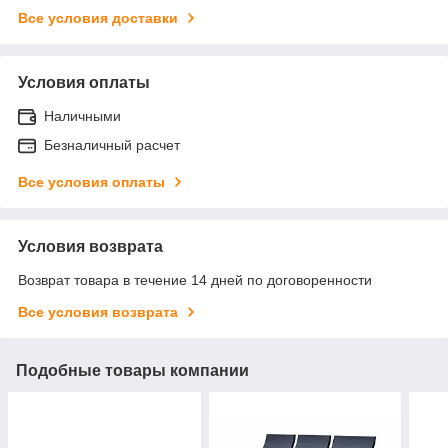
Все условия доставки
Условия оплаты
Наличными
Безналичный расчет
Все условия оплаты
Условия возврата
Возврат товара в течение 14 дней по договоренности
Все условия возврата
Подобные товары компании