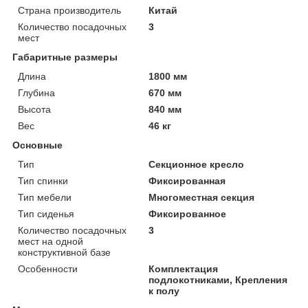
Страна производитель
Китай
Количество посадочных
3
мест
Габаритные размеры
Длина
1800 мм
Глубина
670 мм
Высота
840 мм
Вес
46 кг
Основные
Тип
Секционное кресло
Тип спинки
Фиксированная
Тип мебели
Многоместная секция
Тип сиденья
Фиксированное
Количество посадочных
3
мест на одной
конструктивной базе
Особенности
Комплектация
подлокотниками, Крепления
к полу