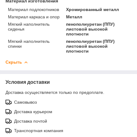
Материал изготовления
Материал подлокотников
Хромированный металл
Материал каркаса и опор
Металл
Мягкий наполнитель
пенополиуретан (ППУ)
сиденья
листовой высокой
плотности
Мягкий наполнитель
пенополиуретан (ППУ)
спинки
листовой высокой
плотности
Скрыть
Условия доставки
Доставка осуществляется только по предоплате.
Самовывоз
Доставка курьером
Доставка почтой
Транспортная компания