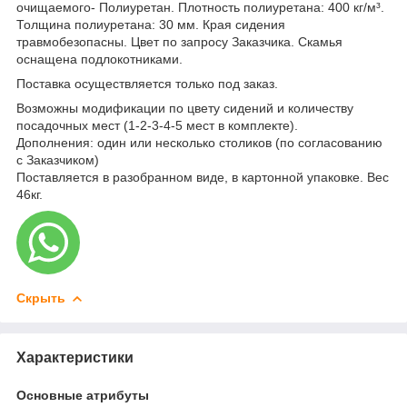
очищаемого- Полиуретан. Плотность полиуретана: 400 кг/м³.
Толщина полиуретана: 30 мм. Края сидения
травмобезопасны. Цвет по запросу Заказчика. Скамья
оснащена подлокотниками.
Поставка осуществляется только под заказ.
Возможны модификации по цвету сидений и количеству
посадочных мест (1-2-3-4-5 мест в комплекте).
Дополнения: один или несколько столиков (по согласованию
с Заказчиком)
Поставляется в разобранном виде, в картонной упаковке. Вес
46кг.
Скрыть
Характеристики
Основные атрибуты