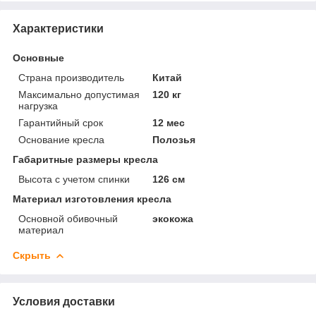
Характеристики
Основные
Страна производитель
Китай
Максимально допустимая
120 кг
нагрузка
Гарантийный срок
12 мес
Основание кресла
Полозья
Габаритные размеры кресла
Высота с учетом спинки
126 см
Материал изготовления кресла
Основной обивочный
экокожа
материал
Скрыть
Условия доставки