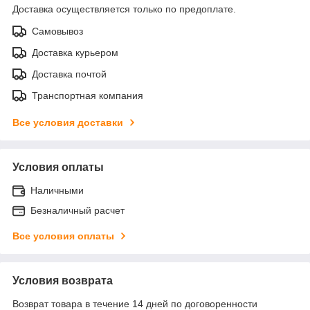
Доставка осуществляется только по предоплате.
Самовывоз
Доставка курьером
Доставка почтой
Транспортная компания
Все условия доставки
Условия оплаты
Наличными
Безналичный расчет
Все условия оплаты
Условия возврата
Возврат товара в течение 14 дней по договоренности