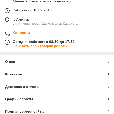
Менее 5 отзывов за последний год
Работает с 18.02.2016
г. Алматы
ул. Тимирязева 42а, Алматы, Казахстан
Контакты
Сегодня работает с 08:30 до 17:30
Показать весь график работы
О нас
Контакты
Доставка и оплата
График работы
Полная версия сайта