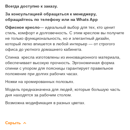
Всегда доступно к заказу.
За консультацией обращаться к менеджеру,
обращайтесь по телефону или на Whats App
Офисное кресло
— идеальный выбор для тех, кто ценит
стиль, комфорт и долговечность. С этим креслом вы получите
не только функциональность, но и элегантный дизайн,
который легко впишется в любой интерьер — от строгого
офиса до уютного домашнего кабинета.
Спинка кресла изготовлены из инновационного материала,
обеспечивает высокую прочность. Эргономичная форма
спинки с упором для поясницы гарантирует правильное
положение при долгих рабочих часах.
Ножки на хромированных полозьях.
Модель предназначена для людей, которые большую часть
дня находятся за рабочим столом.
Возможна модификация в разных цветах.
Скрыть