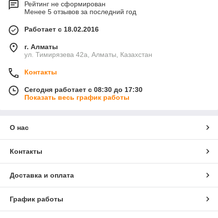
Рейтинг не сформирован
Менее 5 отзывов за последний год
Работает с 18.02.2016
г. Алматы
ул. Тимирязева 42а, Алматы, Казахстан
Контакты
Сегодня работает с 08:30 до 17:30
Показать весь график работы
О нас
Контакты
Доставка и оплата
График работы