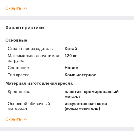
Скрыть
Характеристики
Основные
Страна производитель
Китай
Максимально допустимая
120 кг
нагрузка
Состояние
Новое
Тип кресла
Компьютерное
Материал изготовления кресла
Крестовина
пластик, хромированный
металл
Основной обивочный
искусственная кожа
материал
(кожзаменитель)
Скрыть