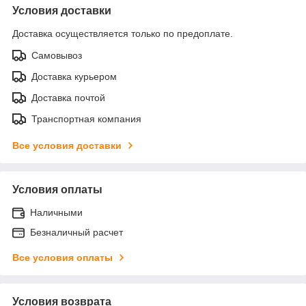
Условия доставки
Доставка осуществляется только по предоплате.
Самовывоз
Доставка курьером
Доставка почтой
Транспортная компания
Все условия доставки
Условия оплаты
Наличными
Безналичный расчет
Все условия оплаты
Условия возврата