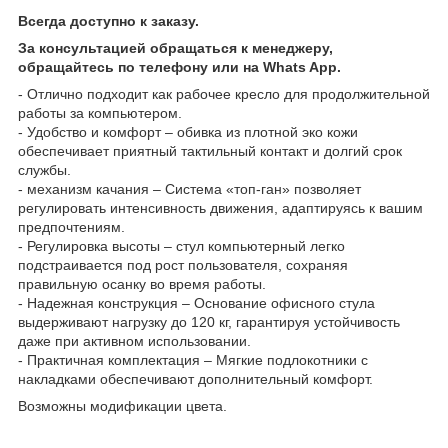
Всегда доступно к заказу.
За консультацией обращаться к менеджеру,
обращайтесь по телефону или на Whats App.
- Отлично подходит как рабочее кресло для продолжительной
работы за компьютером.
- Удобство и комфорт – обивка из плотной эко кожи
обеспечивает приятный тактильный контакт и долгий срок
службы.
- механизм качания – Система «топ-ган» позволяет
регулировать интенсивность движения, адаптируясь к вашим
предпочтениям.
- Регулировка высоты – стул компьютерный легко
подстраивается под рост пользователя, сохраняя
правильную осанку во время работы.
- Надежная конструкция – Основание офисного стула
выдерживают нагрузку до 120 кг, гарантируя устойчивость
даже при активном использовании.
- Практичная комплектация – Мягкие подлокотники с
накладками обеспечивают дополнительный комфорт.
Возможны модификации цвета.