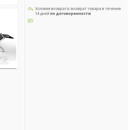
возврат товара в течение
14 дней
по договоренности