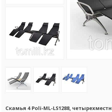
Скамья 4 Poli-ML-LS1288, четырехмест