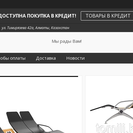
ДОСТУПНА ПОКУПКА В КРЕДИТ!
ТОВАРЫ В КРЕДИТ
ул. Тимирязева 42а, Алматы, Казахстан
Мы рады Вам!
собы оплаты
Доставка
Новости