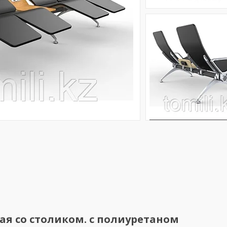
ная со столиком. с полиуретаном