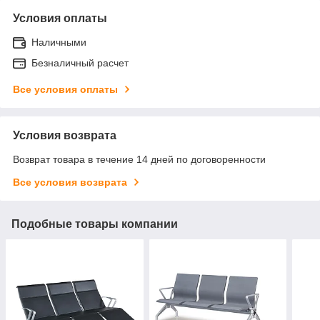
Условия оплаты
Наличными
Безналичный расчет
Все условия оплаты
Условия возврата
Возврат товара в течение 14 дней по договоренности
Все условия возврата
Подобные товары компании