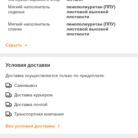
Мягкий наполнитель
пенополиуретан (ППУ)
сиденья
листовой высокой
плотности
Мягкий наполнитель
пенополиуретан (ППУ)
спинки
листовой высокой
плотности
Скрыть
Условия доставки
Доставка осуществляется только по предоплате.
Самовывоз
Доставка курьером
Доставка почтой
Транспортная компания
Все условия доставки