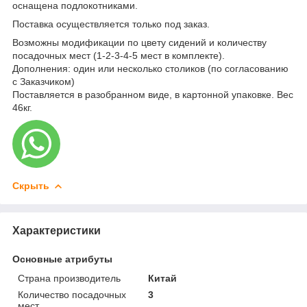
оснащена подлокотниками.
Поставка осуществляется только под заказ.
Возможны модификации по цвету сидений и количеству
посадочных мест (1-2-3-4-5 мест в комплекте).
Дополнения: один или несколько столиков (по согласованию
с Заказчиком)
Поставляется в разобранном виде, в картонной упаковке. Вес
46кг.
Скрыть
Характеристики
Основные атрибуты
Страна производитель
Китай
Количество посадочных
3
мест