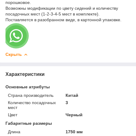
порошковое.
Возможны модификации по цвету сидений и количеству
посадочных мест (1-2-3-4-5 мест в комплекте).
Поставляется в разобранном виде, в картонной упаковке.
Скрыть
Характеристики
Основные атрибуты
Страна производитель
Китай
Количество посадочных
3
мест
Цвет
Черный
Габаритные размеры
Длина
1750 мм