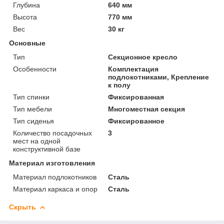
Глубина
640 мм
Высота
770 мм
Вес
30 кг
Основные
Тип
Секционное кресло
Особенности
Комплектация
подлокотниками, Крепление
к полу
Тип спинки
Фиксированная
Тип мебели
Многоместная секция
Тип сиденья
Фиксированное
Количество посадочных
3
мест на одной
конструктивной базе
Материал изготовления
Материал подлокотников
Сталь
Материал каркаса и опор
Сталь
Скрыть