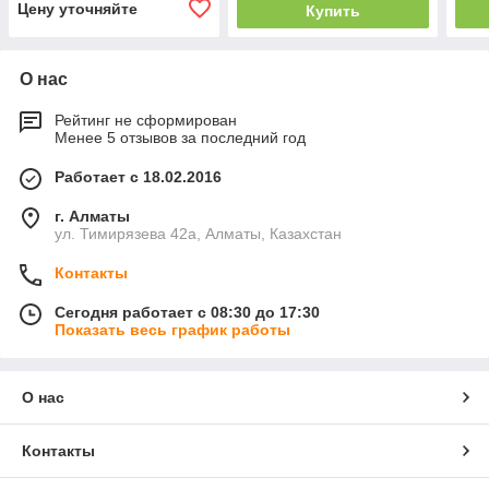
Цену уточняйте
Купить
О нас
Рейтинг не сформирован
Менее 5 отзывов за последний год
Работает с 18.02.2016
г. Алматы
ул. Тимирязева 42а, Алматы, Казахстан
Контакты
Сегодня работает с 08:30 до 17:30
Показать весь график работы
О нас
Контакты