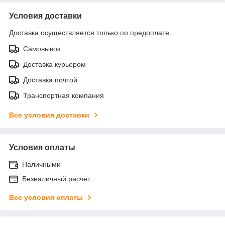
Условия доставки
Доставка осуществляется только по предоплате.
Самовывоз
Доставка курьером
Доставка почтой
Транспортная компания
Все условия доставки
Условия оплаты
Наличными
Безналичный расчет
Все условия оплаты