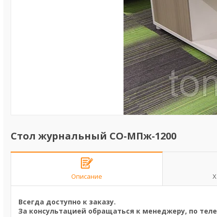
Стол журнальный СО-МПж-1200
Описание
Х
Всегда доступно к заказу.
За консультацией обращаться к менеджеру, по теле