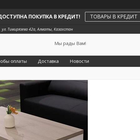
ДОСТУПНА ПОКУПКА В КРЕДИТ!
ТОВАРЫ В КРЕДИТ
ул. Тимирязева 42а, Алматы, Казахстан
Мы рады Вам!
собы оплаты
Доставка
Новости