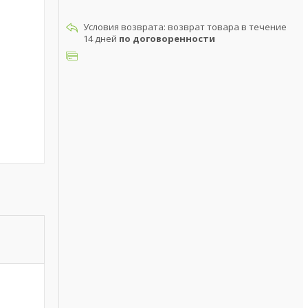
возврат товара в течение
14 дней
по договоренности