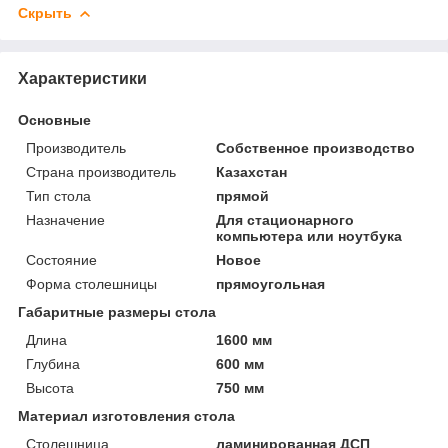
Скрыть
Характеристики
Основные
Производитель
Собственное производство
Страна производитель
Казахстан
Тип стола
прямой
Назначение
Для стационарного
компьютера или ноутбука
Состояние
Новое
Форма столешницы
прямоугольная
Габаритные размеры стола
Длина
1600 мм
Глубина
600 мм
Высота
750 мм
Материал изготовления стола
Столешница
ламинированная ДСП