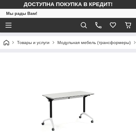
ДОСТУПНА ПОКУПКА В КРЕДИТ!
Мы рады Вам!
Товары и услуги
Модульная мебель (трансформеры)