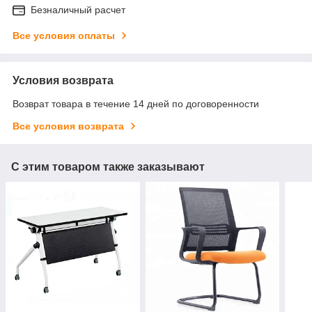
Безналичный расчет
Все условия оплаты
Условия возврата
Возврат товара в течение 14 дней по договоренности
Все условия возврата
С этим товаром также заказывают