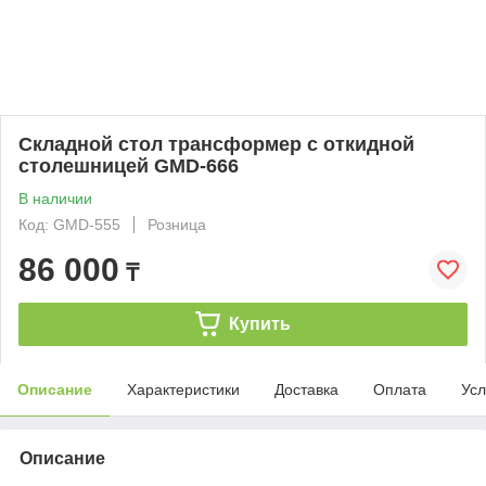
Складной стол трансформер с откидной
столешницей GMD-666
В наличии
Код: GMD-555
Розница
86 000
₸
Купить
Описание
Характеристики
Доставка
Оплата
Усл
Описание