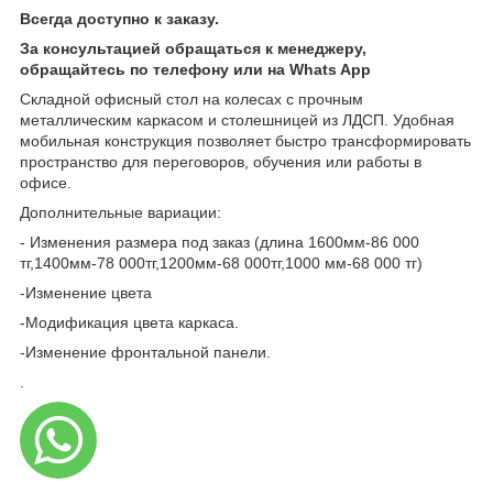
Всегда доступно к заказу.
За консультацией обращаться к менеджеру,
обращайтесь по телефону или на Whats App
Складной офисный стол на колесах с прочным
металлическим каркасом и столешницей из ЛДСП. Удобная
мобильная конструкция позволяет быстро трансформировать
пространство для переговоров, обучения или работы в
офисе.
Дополнительные вариации:
- Изменения размера под заказ (длина 1600мм-86 000
тг,1400мм-78 000тг,1200мм-68 000тг,1000 мм-68 000 тг)
-Изменение цвета
-Модификация цвета каркаса.
-Изменение фронтальной панели.
.