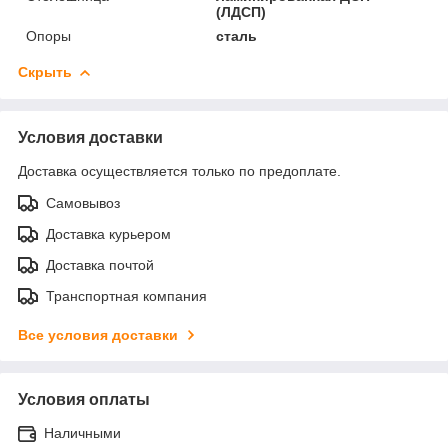
(ЛДСП)
Опоры
сталь
Скрыть
Условия доставки
Доставка осуществляется только по предоплате.
Самовывоз
Доставка курьером
Доставка почтой
Транспортная компания
Все условия доставки
Условия оплаты
Наличными