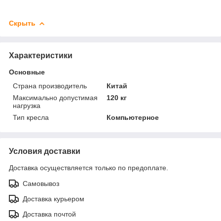
Скрыть
Характеристики
Основные
Страна производитель
Китай
Максимально допустимая
120 кг
нагрузка
Тип кресла
Компьютерное
Условия доставки
Доставка осуществляется только по предоплате.
Самовывоз
Доставка курьером
Доставка почтой