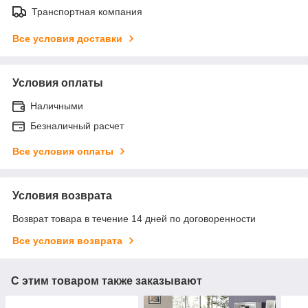
Транспортная компания
Все условия доставки
Условия оплаты
Наличными
Безналичный расчет
Все условия оплаты
Условия возврата
Возврат товара в течение 14 дней по договоренности
Все условия возврата
С этим товаром также заказывают