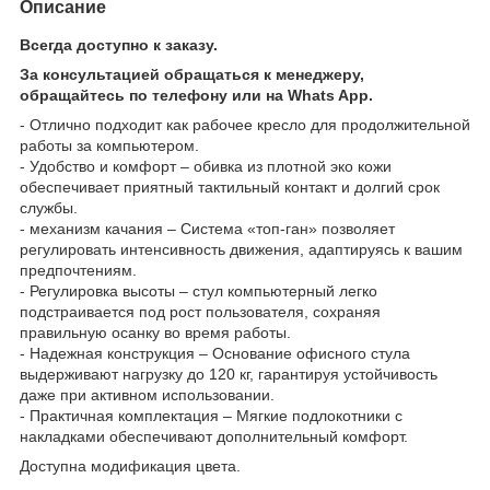
Описание
Всегда доступно к заказу.
За консультацией обращаться к менеджеру,
обращайтесь по телефону или на Whats App.
- Отлично подходит как рабочее кресло для продолжительной
работы за компьютером.
- Удобство и комфорт – обивка из плотной эко кожи
обеспечивает приятный тактильный контакт и долгий срок
службы.
- механизм качания – Система «топ-ган» позволяет
регулировать интенсивность движения, адаптируясь к вашим
предпочтениям.
- Регулировка высоты – стул компьютерный легко
подстраивается под рост пользователя, сохраняя
правильную осанку во время работы.
- Надежная конструкция – Основание офисного стула
выдерживают нагрузку до 120 кг, гарантируя устойчивость
даже при активном использовании.
- Практичная комплектация – Мягкие подлокотники с
накладками обеспечивают дополнительный комфорт.
Доступна модификация цвета.