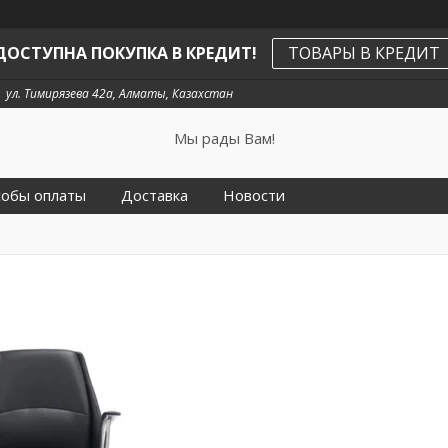
ДОСТУПНА ПОКУПКА В КРЕДИТ!
ТОВАРЫ В КРЕДИТ
ул. Тимирязева 42а, Алматы, Казахстан
Мы рады Вам!
собы оплаты
Доставка
Новости