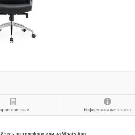
арактеристики
Информация для заказа
тесь по телефону или на Whats App.