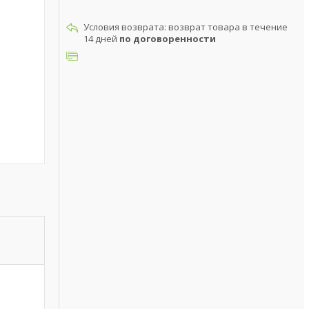
возврат товара в течение
14 дней
по договоренности