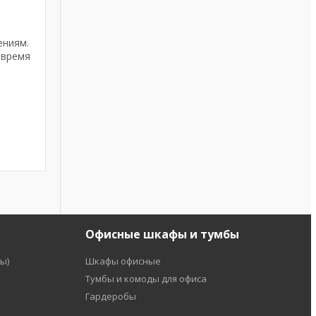
ениям.
 время
Офисные шкафы и тумбы
ы)
Шкафы офисные
Тумбы и комоды для офиса
Гардеробы