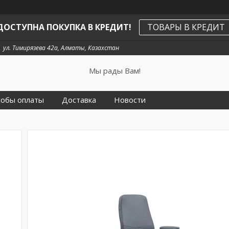
ДОСТУПНА ПОКУПКА В КРЕДИТ!
ТОВАРЫ В КРЕДИТ
ул. Тимирязева 42а, Алматы, Казахстан
Мы рады Вам!
собы оплаты
Доставка
Новости