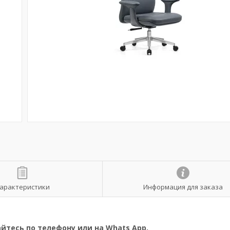
арактеристики
Информация для заказа
тесь по телефону или на Whats App.