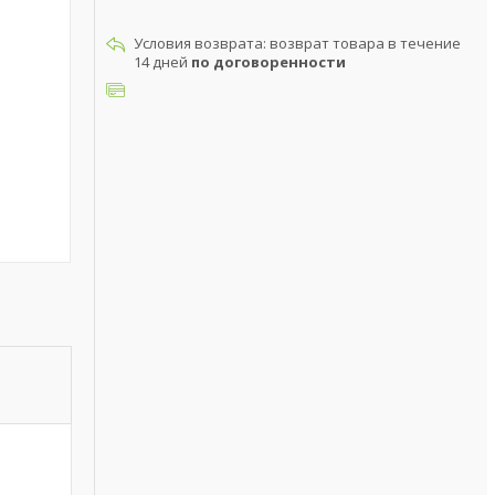
возврат товара в течение
14 дней
по договоренности