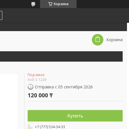
Корзина
Корзина
Под заказ
Код:
S-122B
Отправка с 05 сентября 2026
120 000 ₸
Купить
+7 (777) 534-34-33