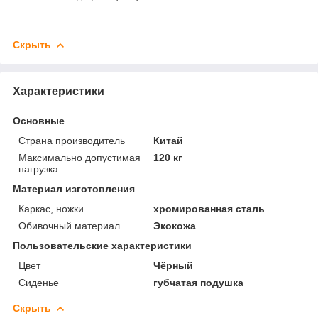
Скрыть
Характеристики
Основные
Страна производитель
Китай
Максимально допустимая
120 кг
нагрузка
Материал изготовления
Каркас, ножки
хромированная сталь
Обивочный материал
Экокожа
Пользовательские характеристики
Цвет
Чёрный
Сиденье
губчатая подушка
Скрыть