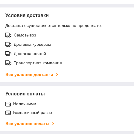
Условия доставки
Доставка осуществляется только по предоплате.
Самовывоз
Доставка курьером
Доставка почтой
Транспортная компания
Все условия доставки
Условия оплаты
Наличными
Безналичный расчет
Все условия оплаты