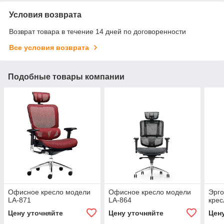
Условия возврата
Возврат товара в течение 14 дней по договоренности
Все условия возврата
Подобные товары компании
Офисное кресло модели
Офисное кресло модели
Эрг
LA-871
LA-864
крес
Цену уточняйте
Цену уточняйте
Цен