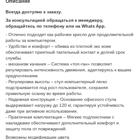
Описание
Всегда доступно к заказу.
За консультацией обращаться к менеджеру,
обращайтесь по телефону или на Whats App.
- Отлично подходит как рабочее кресло для продолжительной
работы за компьютером.
- Удобство и комфорт – обивка из плотной эко кожи
обеспечивает приятный тактильный контакт и долгий срок
службы.
- механизм качания – Система «топ-ган» позволяет
регулировать интенсивность движения, адаптируясь к вашим
предпочтениям.
- Регулировка высоты – стул компьютерный легко
подстраивается под рост пользователя, сохраняя
правильную осанку во время работы.
- Надежная конструкция – Основание офисного стула
выдерживают нагрузку до 120 кг, гарантируя устойчивость
даже при активном использовании.
- Практичная комплектация – Мягкие подлокотники с
накладками обеспечивают дополнительный комфорт и
защиту пола от повреждений.
Возможны модификации цвета.