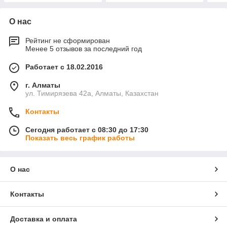
О нас
Рейтинг не сформирован
Менее 5 отзывов за последний год
Работает с 18.02.2016
г. Алматы
ул. Тимирязева 42а, Алматы, Казахстан
Контакты
Сегодня работает с 08:30 до 17:30
Показать весь график работы
О нас
Контакты
Доставка и оплата