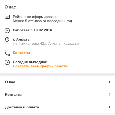
О нас
Рейтинг не сформирован
Менее 5 отзывов за последний год
Работает с 18.02.2016
г. Алматы
ул. Тимирязева 42а, Алматы, Казахстан
Контакты
Сегодня выходной
Показать весь график работы
О нас
Контакты
Доставка и оплата