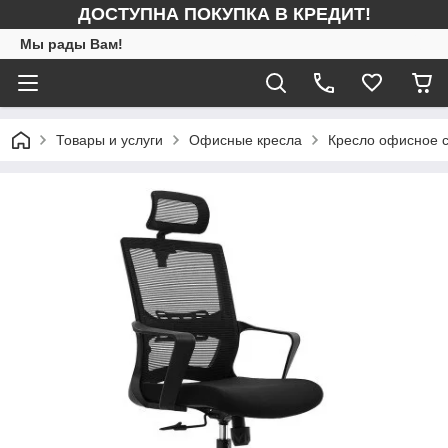
ДОСТУПНА ПОКУПКА В КРЕДИТ!
Мы рады Вам!
Товары и услуги
Офисные кресла
Кресло офисное с