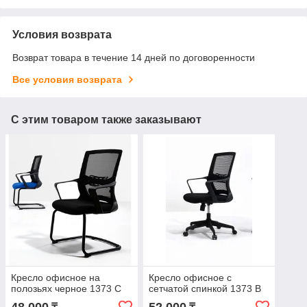
Условия возврата
Возврат товара в течение 14 дней по договоренности
Все условия возврата
С этим товаром также заказывают
Кресло офисное на
Кресло офисное с
полозьях черное 1373 C
сетчатой спинкой 1373 В