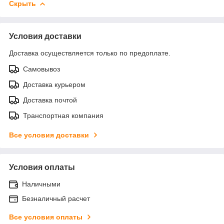
Скрыть
Условия доставки
Доставка осуществляется только по предоплате.
Самовывоз
Доставка курьером
Доставка почтой
Транспортная компания
Все условия доставки
Условия оплаты
Наличными
Безналичный расчет
Все условия оплаты