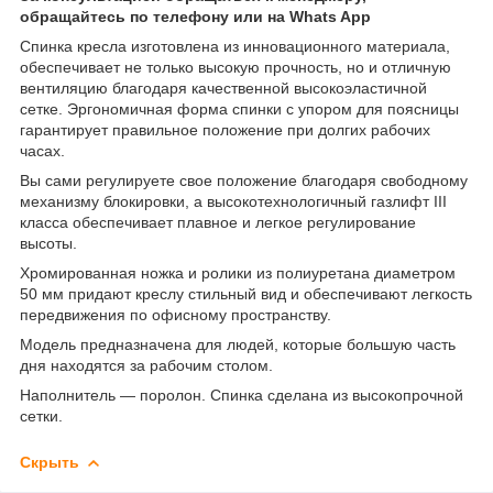
обращайтесь по телефону или на Whats App
Спинка кресла изготовлена из инновационного материала,
обеспечивает не только высокую прочность, но и отличную
вентиляцию благодаря качественной высокоэластичной
сетке. Эргономичная форма спинки с упором для поясницы
гарантирует правильное положение при долгих рабочих
часах.
Вы сами регулируете свое положение благодаря свободному
механизму блокировки, а высокотехнологичный газлифт III
класса обеспечивает плавное и легкое регулирование
высоты.
Хромированная ножка и ролики из полиуретана диаметром
50 мм придают креслу стильный вид и обеспечивают легкость
передвижения по офисному пространству.
Модель предназначена для людей, которые большую часть
дня находятся за рабочим столом.
Наполнитель — поролон. Спинка сделана из высокопрочной
сетки.
Скрыть