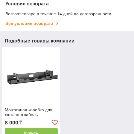
Условия возврата
Возврат товара в течение 14 дней по договоренности
Все условия возврата
Подобные товары компании
Монтажная коробка для
люка под кабель
8 000
₸
Купить