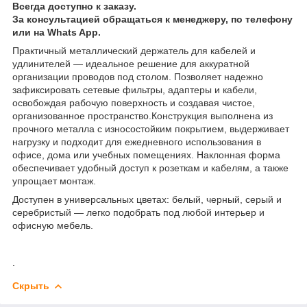
Всегда доступно к заказу.
За консультацией обращаться к менеджеру, по телефону
или на Whats App.
Практичный металлический держатель для кабелей и
удлинителей — идеальное решение для аккуратной
организации проводов под столом. Позволяет надежно
зафиксировать сетевые фильтры, адаптеры и кабели,
освобождая рабочую поверхность и создавая чистое,
организованное
пространство.Конструкция выполнена из
прочного металла с износостойким покрытием, выдерживает
нагрузку и подходит для ежедневного использования в
офисе, дома или учебных помещениях. Наклонная форма
обеспечивает удобный доступ к розеткам и кабелям, а также
упрощает монтаж.
Доступен в универсальных цветах: белый, черный, серый и
серебристый — легко подобрать под любой интерьер и
офисную мебель.
.
Скрыть