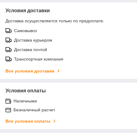
Условия доставки
Доставка осуществляется только по предоплате.
Самовывоз
Доставка курьером
Доставка почтой
Транспортная компания
Все условия доставки
Условия оплаты
Наличными
Безналичный расчет
Все условия оплаты