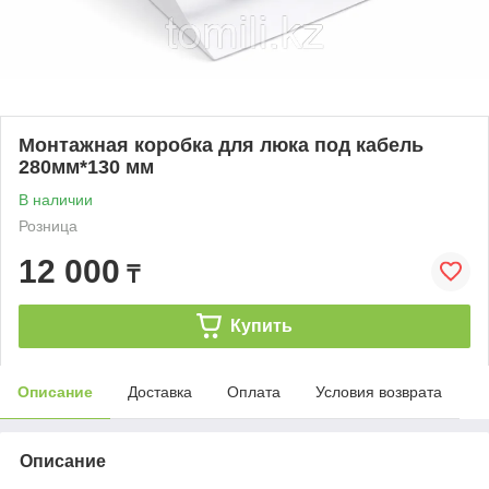
Монтажная коробка для люка под кабель
280мм*130 мм
В наличии
Розница
12 000
₸
Купить
Описание
Доставка
Оплата
Условия возврата
Описание