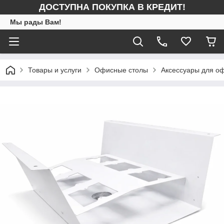
ДОСТУПНА ПОКУПКА В КРЕДИТ!
Мы рады Вам!
Товары и услуги
Офисные столы
Аксессуары для о