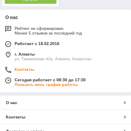
О нас
Рейтинг не сформирован
Менее 5 отзывов за последний год
Работает с 18.02.2016
г. Алматы
ул. Тимирязева 42а, Алматы, Казахстан
Контакты
Сегодня работает с 08:30 до 17:30
Показать весь график работы
О нас
Контакты