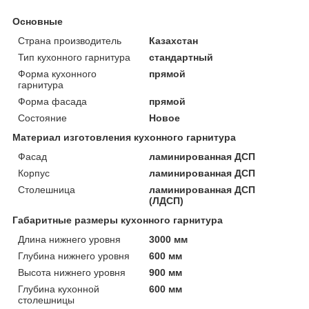
Основные
Страна производитель
Казахстан
Тип кухонного гарнитура
стандартный
Форма кухонного
прямой
гарнитура
Форма фасада
прямой
Состояние
Новое
Материал изготовления кухонного гарнитура
Фасад
ламинированная ДСП
Корпус
ламинированная ДСП
Столешница
ламинированная ДСП
(ЛДСП)
Габаритные размеры кухонного гарнитура
Длина нижнего уровня
3000 мм
Глубина нижнего уровня
600 мм
Высота нижнего уровня
900 мм
Глубина кухонной
600 мм
столешницы