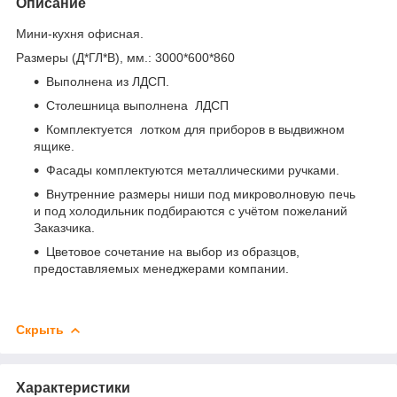
Описание
Мини-кухня офисная.
Размеры (Д*ГЛ*В), мм.: 3000*600*860
Выполнена из ЛДСП.
Столешница выполнена ЛДСП
Комплектуется лотком для приборов в выдвижном
ящике.
Фасады комплектуются металлическими ручками.
Внутренние размеры ниши под микроволновую печь
и под холодильник подбираются с учётом пожеланий
Заказчика.
Цветовое сочетание на выбор из образцов,
предоставляемых менеджерами компании.
Скрыть
Характеристики