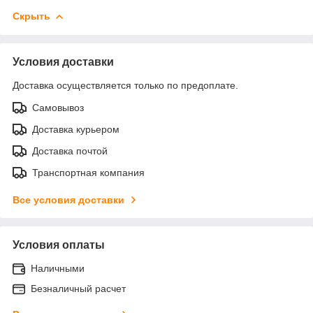
Скрыть
Условия доставки
Доставка осуществляется только по предоплате.
Самовывоз
Доставка курьером
Доставка почтой
Транспортная компания
Все условия доставки
Условия оплаты
Наличными
Безналичный расчет