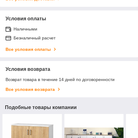
Условия оплаты
Наличными
Безналичный расчет
Все условия оплаты
Условия возврата
Возврат товара в течение 14 дней по договоренности
Все условия возврата
Подобные товары компании