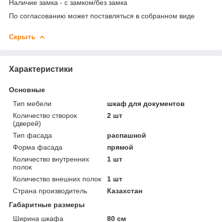
Наличие замка - с замком/без замка
По согласованию может поставляться в собранном виде
Скрыть
Характеристики
Основные
Тип мебели
шкаф для документов
Количество створок
2 шт
(дверей)
Тип фасада
распашной
Форма фасада
прямой
Количество внутренних
1 шт
полок
Количество внешних полок
1 шт
Страна производитель
Казахстан
Габаритные размеры
Ширина шкафа
80 см