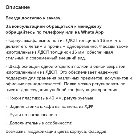
Описание
Всегда доступно к заказу.
За консультацией обращаться к менеджеру,
обращайтесь по телефону или на Whats App
·
Корпус шкафа выполнен из ЛДСП толщиной 16 мм, что
делает его легким и прочным одновременно. Фасады также
изготовлены из ЛДСП толщиной 16 мм, обеспечивая
стильный и современный внешний вид.
·
Шкаф оснащен одной открытой полкой и одной закрытой,
изготовленными из ЛДСП. Это обеспечивает надежную
поддержку для хранения различных предметов, документов и
офисных принадлежностей. Полки можно регулировать по
высоте для создания удобной конфигурации хранения.
·
Ножки пластиковые 40 мм, регулируемые.
·
Задняя стенка шкафа выполнена из ХДФ.
·
Ручки по согласованию.
·
Дополнительные особенности:
Возможны модификации цвета корпуса, фасадов