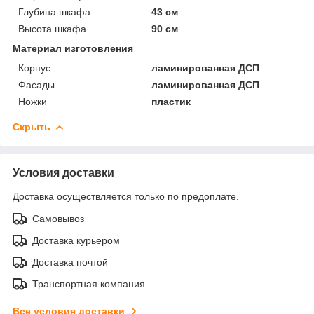
Глубина шкафа
43 см
Высота шкафа
90 см
Материал изготовления
Корпус
ламинированная ДСП
Фасады
ламинированная ДСП
Ножки
пластик
Скрыть
Условия доставки
Доставка осуществляется только по предоплате.
Самовывоз
Доставка курьером
Доставка почтой
Транспортная компания
Все условия доставки