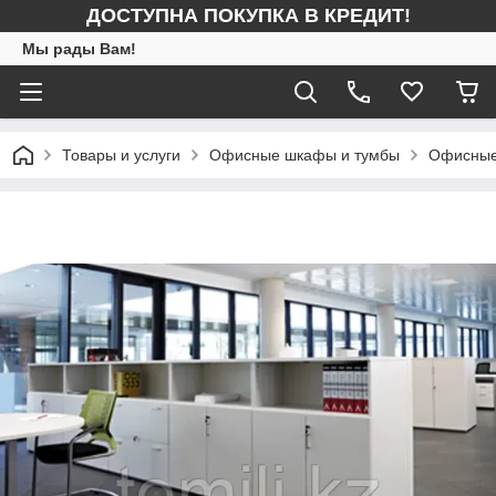
ДОСТУПНА ПОКУПКА В КРЕДИТ!
Мы рады Вам!
Товары и услуги
Офисные шкафы и тумбы
Офисны