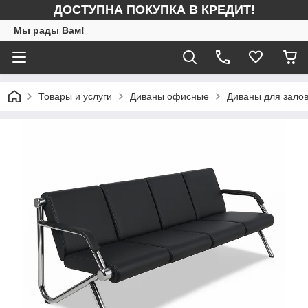
ДОСТУПНА ПОКУПКА В КРЕДИТ!
Мы рады Вам!
Товары и услуги
Диваны офисные
Диваны для зало