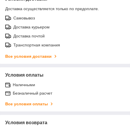
Доставка осуществляется только по предоплате.
Самовывоз
Доставка курьером
Доставка почтой
Транспортная компания
Все условия доставки
Условия оплаты
Наличными
Безналичный расчет
Все условия оплаты
Условия возврата