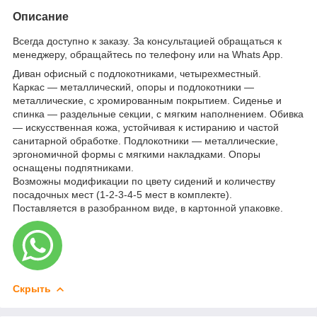
Описание
Всегда доступно к заказу. За консультацией обращаться к
менеджеру, обращайтесь по телефону или на Whats App.
Диван офисный с подлокотниками, четырехместный.
Каркас — металлический, опоры и подлокотники —
металлические, с хромированным покрытием. Сиденье и
спинка — раздельные секции, с мягким наполнением. Обивка
— искусственная кожа, устойчивая к истиранию и частой
санитарной обработке. Подлокотники — металлические,
эргономичной формы с мягкими накладками. Опоры
оснащены подпятниками.
Возможны модификации по цвету сидений и количеству
посадочных мест (1-2-3-4-5 мест в комплекте).
Поставляется в разобранном виде, в картонной упаковке.
Скрыть