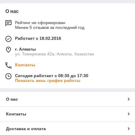
О нас
Рейтинг не сформирован
Менее 5 отзывов за последний год
Работает с 18.02.2016
г. Алматы
ул. Тимирязева 42а, Алматы, Казахстан
Контакты
Сегодня работает с 08:30 до 17:30
Показать весь график работы
О нас
Контакты
Доставка и оплата