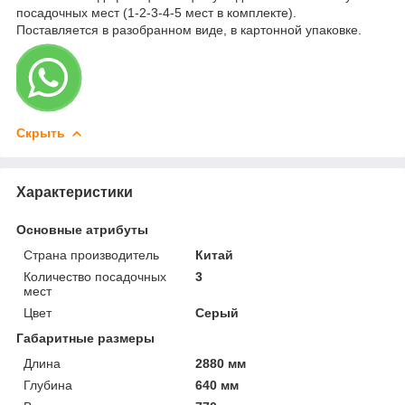
посадочных мест (1-2-3-4-5 мест в комплекте).
Поставляется в разобранном виде, в картонной упаковке.
Скрыть
Характеристики
Основные атрибуты
Страна производитель
Китай
Количество посадочных
3
мест
Цвет
Серый
Габаритные размеры
Длина
2880 мм
Глубина
640 мм