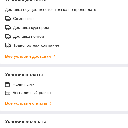
Доставка осуществляется только по предоплате.
Самовывоз
Доставка курьером
Доставка почтой
Транспортная компания
Все условия доставки
Условия оплаты
Наличными
Безналичный расчет
Все условия оплаты
Условия возврата