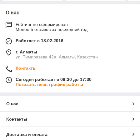
О нас
Рейтинг не сформирован
Менее 5 отзывов за последний год
Работает с 18.02.2016
г. Алматы
ул. Тимирязева 42а, Алматы, Казахстан
Контакты
Сегодня работает с 08:30 до 17:30
Показать весь график работы
О нас
Контакты
Доставка и оплата