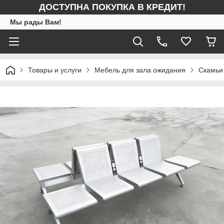
ДОСТУПНА ПОКУПКА В КРЕДИТ!
Мы рады Вам!
Товары и услуги
Мебель для зала ожидания
Скамьи